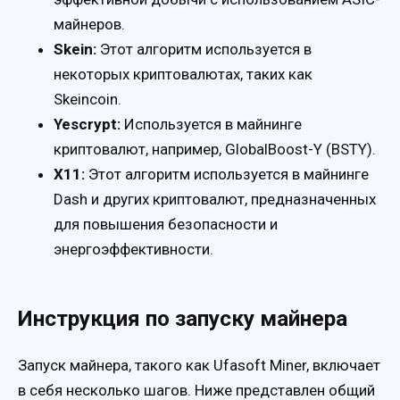
майнеров.
Skein:
Этот алгоритм используется в
некоторых криптовалютах, таких как
Skeincoin.
Yescrypt:
Используется в майнинге
криптовалют, например, GlobalBoost-Y (BSTY).
X11:
Этот алгоритм используется в майнинге
Dash и других криптовалют, предназначенных
для повышения безопасности и
энергоэффективности.
Инструкция по запуску майнера
Запуск майнера, такого как Ufasoft Miner, включает
в себя несколько шагов. Ниже представлен общий