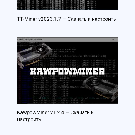
TT-Miner v2023.1.7 — Скачать и настроить
KawpowMiner v1.2.4 — Скачать и
настроить