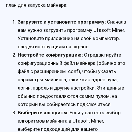
план для запуска майнера:
Загрузите и установите программу:
Сначала
вам нужно загрузить программу Ufasoft Miner.
Установите приложение на свой компьютер,
следуя инструкциям на экране.
Настройте конфигурацию:
Отредактируйте
конфигурационный файл майнера (обычно это
файл с расширением .conf), чтобы указать
параметры майнинга, такие как адрес пула,
логин, пароль и другие настройки. Эти данные
обычно предоставляются самим пулом, на
который вы собираетесь подключиться.
Выберите алгоритм:
Если у вас есть выбор
алгоритмов майнинга в Ufasoft Miner,
выберите подходящий для вашего