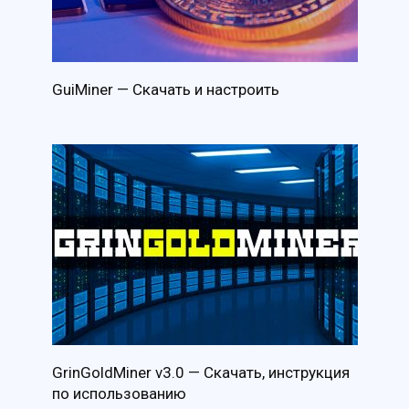
GuiMiner — Скачать и настроить
GrinGoldMiner v3.0 — Скачать, инструкция
по использованию