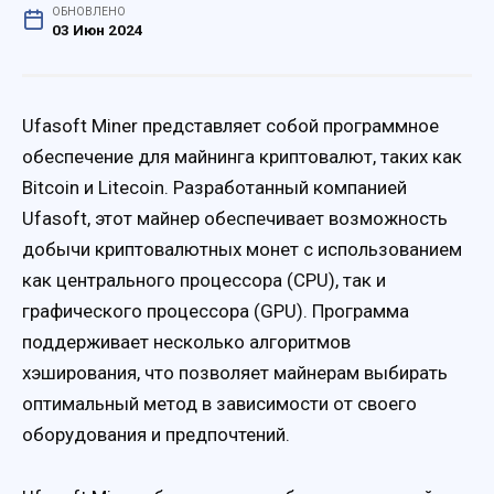
ОБНОВЛЕНО
03 Июн 2024
Ufasoft Miner представляет собой программное
обеспечение для майнинга криптовалют, таких как
Bitcoin и Litecoin. Разработанный компанией
Ufasoft, этот майнер обеспечивает возможность
добычи криптовалютных монет с использованием
как центрального процессора (CPU), так и
графического процессора (GPU). Программа
поддерживает несколько алгоритмов
хэширования, что позволяет майнерам выбирать
оптимальный метод в зависимости от своего
оборудования и предпочтений.