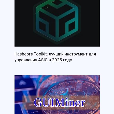
Hashcore Toolkit: лучший инструмент для
управления ASIC в 2025 году