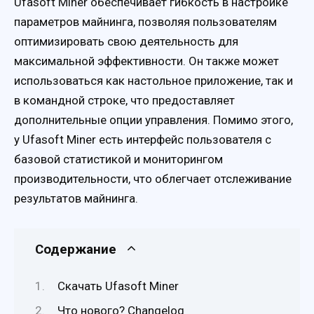
Ufasoft Miner обеспечивает гибкость в настройке
параметров майнинга, позволяя пользователям
оптимизировать свою деятельность для
максимальной эффективности. Он также может
использоваться как настольное приложение, так и
в командной строке, что предоставляет
дополнительные опции управления. Помимо этого,
у Ufasoft Miner есть интерфейс пользователя с
базовой статистикой и мониторингом
производительности, что облегчает отслеживание
результатов майнинга.
Содержание
Скачать Ufasoft Miner
Что нового? Changelog