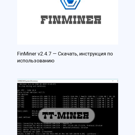
FinMiner v2.4.7 — Скачать, инструкция по
использованию