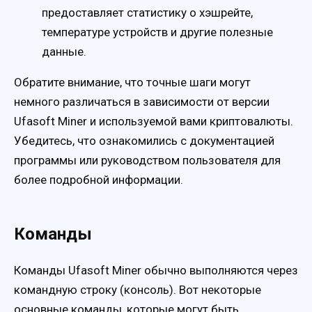
предоставляет статистику о хэшрейте,
температуре устройств и другие полезные
данные.
Обратите внимание, что точные шаги могут
немного различаться в зависимости от версии
Ufasoft Miner и используемой вами криптовалюты.
Убедитесь, что ознакомились с документацией
программы или руководством пользователя для
более подробной информации.
Команды
Команды Ufasoft Miner обычно выполняются через
командную строку (консоль). Вот некоторые
основные команды, которые могут быть