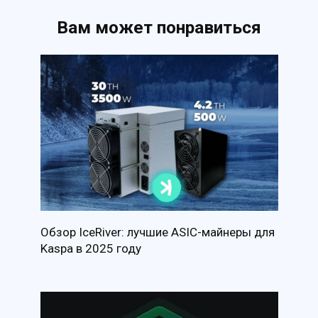
Вам может понравиться
Обзор IceRiver: лучшие ASIC-майнеры для
Kaspa в 2025 году