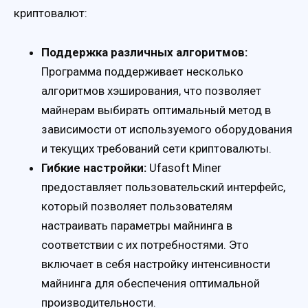
криптовалют:
Поддержка различных алгоритмов:
Программа поддерживает несколько
алгоритмов хэширования, что позволяет
майнерам выбирать оптимальный метод в
зависимости от используемого оборудования
и текущих требований сети криптовалюты.
Гибкие настройки:
Ufasoft Miner
предоставляет пользовательский интерфейс,
который позволяет пользователям
настраивать параметры майнинга в
соответствии с их потребностями. Это
включает в себя настройку интенсивности
майнинга для обеспечения оптимальной
производительности.