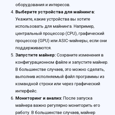
оборудования и интересов.
Выберите устройства для майнинга:
Укажите, какие устройства вы хотите
использовать для майнинга. Например,
центральный процессор (CPU), графический
процессор (GPU) или ASIC-майнеры, если они
поддерживаются.
Запустите майнер:
Сохраните изменения в
конфигурационном файле и запустите майнер.
В большинстве случаев, это можно сделать,
выполнив исполняемый файл программы из
командной строки или через графический
интерфейс.
Мониторинг и анализ:
После запуска
майнера важно регулярно мониторить его
работу. В большинстве случаев, майнер