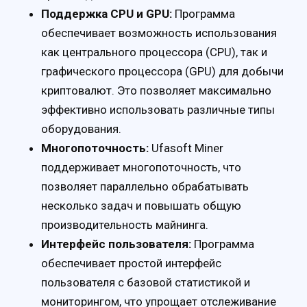
Поддержка CPU и GPU:
Программа
обеспечивает возможность использования
как центрального процессора (CPU), так и
графического процессора (GPU) для добычи
криптовалют. Это позволяет максимально
эффективно использовать различные типы
оборудования.
Многопоточность:
Ufasoft Miner
поддерживает многопоточность, что
позволяет параллельно обрабатывать
несколько задач и повышать общую
производительность майнинга.
Интерфейс пользователя:
Программа
обеспечивает простой интерфейс
пользователя с базовой статистикой и
мониторингом, что упрощает отслеживание