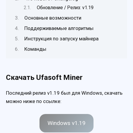
Обновление / Релиз: v1.19
Основные возможности
Поддерживаемые алгоритмы
Инструкция по запуску майнера
Команды
Скачать Ufasoft Miner
Последний релиз v1.19 был для Windows, скачать
можно ниже по ссылке:
Windows v1.19