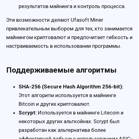
результатов майнинга и контроль процесса.
Эти возможности делают Ufasoft Miner
привлекательным выбором для тех, кто занимается
майнингом криптовалют и предпочитает гибкость и
настраиваемость в использовании программы.
Поддерживаемые алгоритмы
SHA-256 (Secure Hash Algorithm 256-bit):
Этот алгоритм используется в майнинге
Bitcoin и других криптовалют.
Scrypt:
Используется в майнинге Litecoin и
некоторых других альткойнах. Scrypt был
разработан как альтернатива более
эффективной добычи с использованием ASIC-