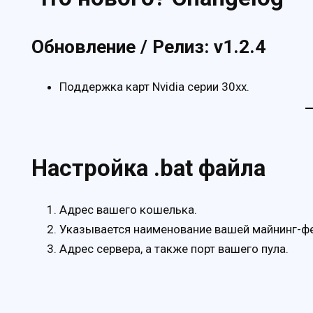
Обновление / Релиз: v1.2.4
Поддержка карт Nvidia серии 30xx.
Настройка .bat файла
Адрес вашего кошелька.
Указывается наименование вашей майнинг-ф
Адрес сервера, а также порт вашего пула.