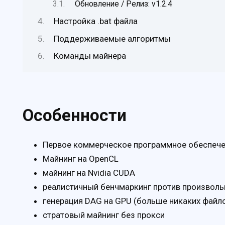
Обновление / Релиз: v1.2.4
Настройка .bat файла
Поддерживаемые алгоритмы
Команды майнера
Особенности
Первое коммерческое программное обеспече
Майнинг на OpenCL
майнинг на Nvidia CUDA
реалистичный бенчмаркинг против произволь
генерация DAG на GPU (больше никаких файл
стратовый майнинг без прокси