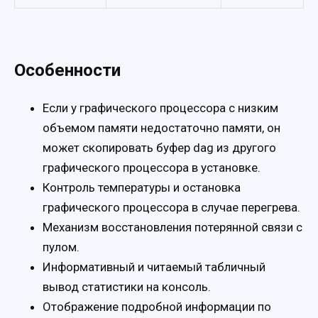
Особенности
Если у графического процессора с низким
объемом памяти недостаточно памяти, он
может скопировать буфер dag из другого
графического процессора в установке.
Контроль температуры и остановка
графического процессора в случае перегрева.
Механизм восстановления потерянной связи с
пулом.
Информативный и читаемый табличный
вывод статистики на консоль.
Отображение подробной информации по