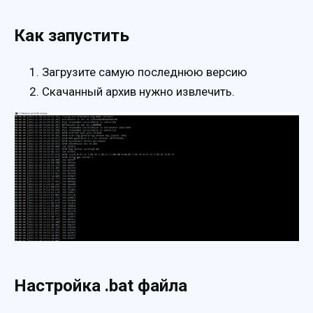
Как запустить
Загрузите самую последнюю версию
Скачанный архив нужно извлечить.
Настройка .bat файла