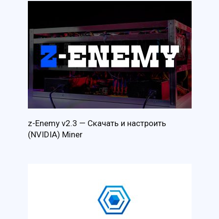
z-Enemy v2.3 — Скачать и настроить
(NVIDIA) Miner