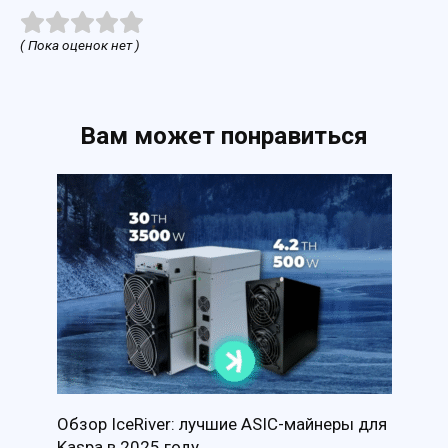
( Пока оценок нет )
Вам может понравиться
Обзор IceRiver: лучшие ASIC-майнеры для
Kaspa в 2025 году