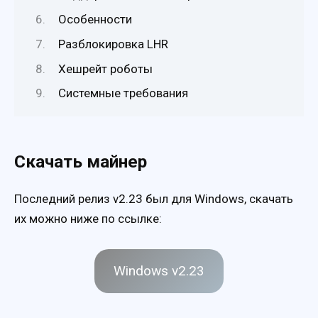
Особенности
Разблокировка LHR
Хешрейт роботы
Системные требования
Скачать майнер
Последний релиз v2.23 был для Windows, скачать
их можно ниже по ссылке:
Windows v2.23