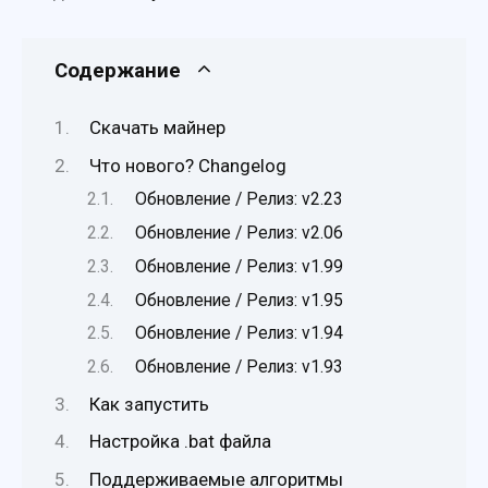
Содержание
Скачать майнер
Что нового? Changelog
Обновление / Релиз: v2.23
Обновление / Релиз: v2.06
Обновление / Релиз: v1.99
Обновление / Релиз: v1.95
Обновление / Релиз: v1.94
Обновление / Релиз: v1.93
Как запустить
Настройка .bat файла
Поддерживаемые алгоритмы