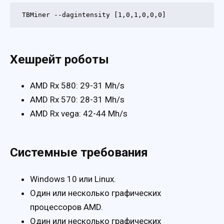
TBMiner --dagintensity [1,0,1,0,0,0]
Хешрейт роботы
AMD Rx 580: 29-31 Mh/s
AMD Rx 570: 28-31 Mh/s
AMD Rx vega: 42-44 Mh/s
Системные требования
Windows 10 или Linux.
Один или несколько графических
процессоров AMD.
Один или несколько графических