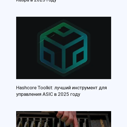
Hashcore Toolkit: лучший инструмент для
управления ASIC в 2025 году