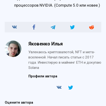
процессоров NVIDIA. (Compute 5.0 или новее.)
Яковенко Илья
Увлекаюсь криптовалютой, NFT и мета-
вселенной. Начал писать статьи с 2017
года. Инвестирую в майнинг ETH и докупаю
Solana
Профили автора
Оцените автора