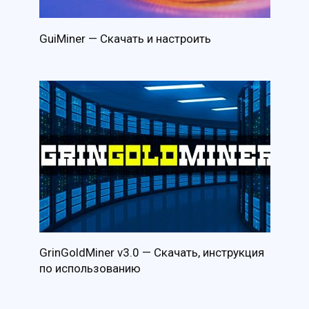
GuiMiner — Скачать и настроить
GrinGoldMiner v3.0 — Скачать, инструкция
по использованию