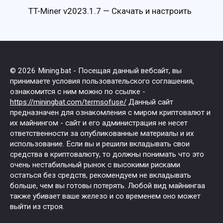
TT-Miner v2023.1.7 — Скачать и настроить
© 2026 Mining.bat - Посещая данный вебсайт, вы
принимаете условия пользовательского соглашения,
ознакомится с ним можно по ссылке -
https://miningbat.com/termsofuse/
Данный сайт
предназначен для ознакомления с миром криптовалют и
их майнингом - сайт и его администрация не несет
ответственности за опубликованные материалы и их
использование. Если вы и решили вкладывать свои
средства в криптовалюту, то должны понимать что это
очень нестабильный рынок с высокими рисками
остаться без средств, рекомендуем не вкладывать
больше, чем вы готовы потерять. Любой вид майнингаа
также убивает ваше железо и со временем оно может
выйти из строя.