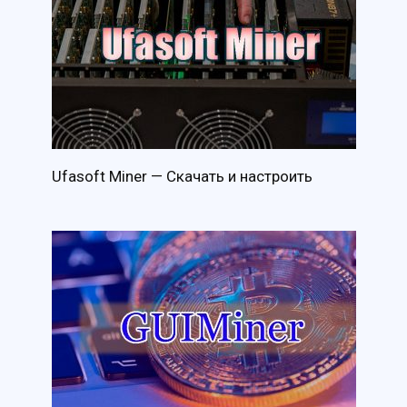
Ufasoft Miner — Скачать и настроить