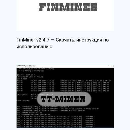
FinMiner v2.4.7 — Скачать, инструкция по
использованию