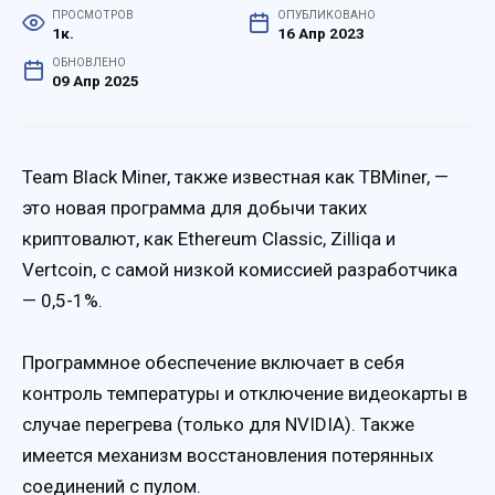
ПРОСМОТРОВ
ОПУБЛИКОВАНО
1к.
16 Апр 2023
ОБНОВЛЕНО
09 Апр 2025
Team Black Miner, также известная как TBMiner, —
это новая программа для добычи таких
криптовалют, как Ethereum Classic, Zilliqa и
Vertcoin, с самой низкой комиссией разработчика
— 0,5-1%.
Программное обеспечение включает в себя
контроль температуры и отключение видеокарты в
случае перегрева (только для NVIDIA). Также
имеется механизм восстановления потерянных
соединений с пулом.