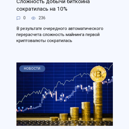
Сложность добычи биткоина
сократилась на 10%
0
236
В результате очередного автоматического
перерасчета сложность майнинга первой
криптовалюты сократилась
НОВОСТИ