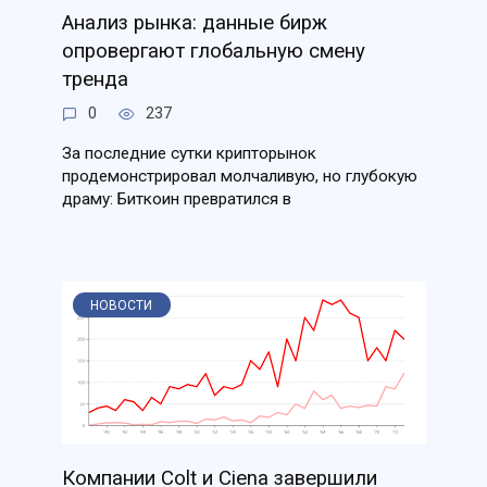
Анализ рынка: данные бирж
опровергают глобальную смену
тренда
0
237
За последние сутки крипторынок
продемонстрировал молчаливую, но глубокую
драму: Биткоин превратился в
НОВОСТИ
Компании Colt и Ciena завершили