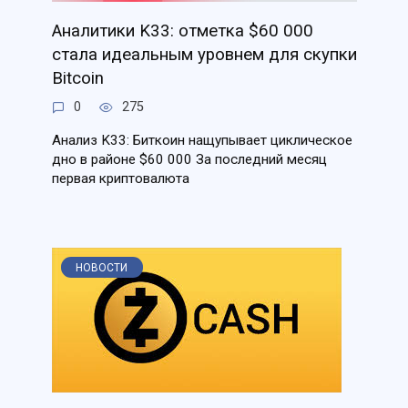
Аналитики K33: отметка $60 000
стала идеальным уровнем для скупки
Bitcoin
0
275
Анализ K33: Биткоин нащупывает циклическое
дно в районе $60 000 За последний месяц
первая криптовалюта
НОВОСТИ