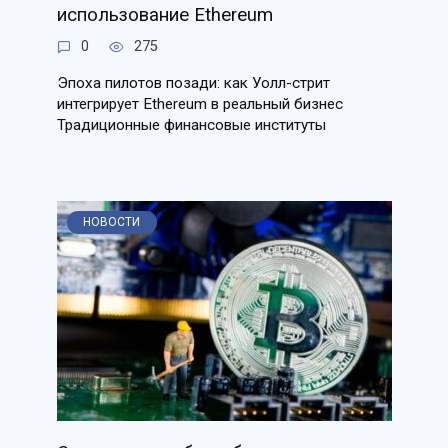
использование Ethereum
0
275
Эпоха пилотов позади: как Уолл-стрит
интегрирует Ethereum в реальный бизнес
Традиционные финансовые институты
НОВОСТИ