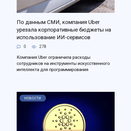
По данным СМИ, компания Uber
урезала корпоративные бюджеты на
использование ИИ-сервисов
0
278
Компания Uber ограничила расходы
сотрудников на инструменты искусственного
интеллекта для программирования
НОВОСТИ