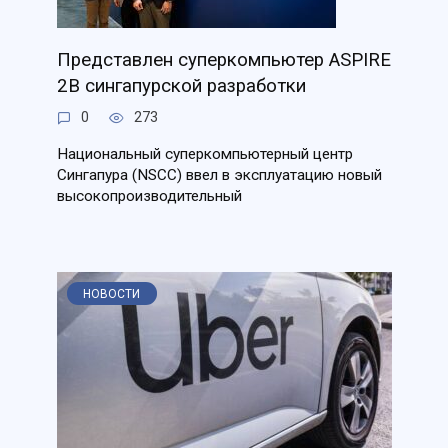
Представлен суперкомпьютер ASPIRE
2B сингапурской разработки
0
273
Национальный суперкомпьютерный центр
Сингапура (NSCC) ввел в эксплуатацию новый
высокопроизводительный
НОВОСТИ