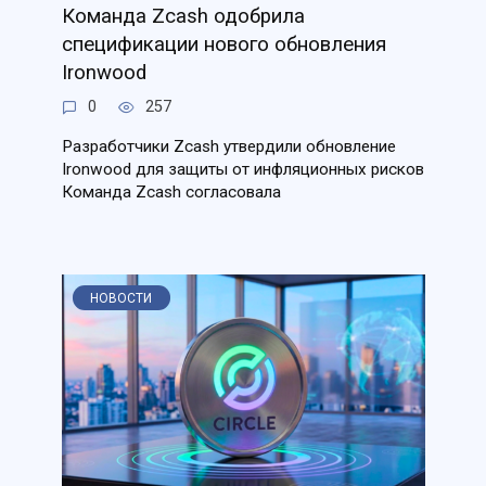
Команда Zcash одобрила
спецификации нового обновления
Ironwood
0
257
Разработчики Zcash утвердили обновление
Ironwood для защиты от инфляционных рисков
Команда Zcash согласовала
НОВОСТИ