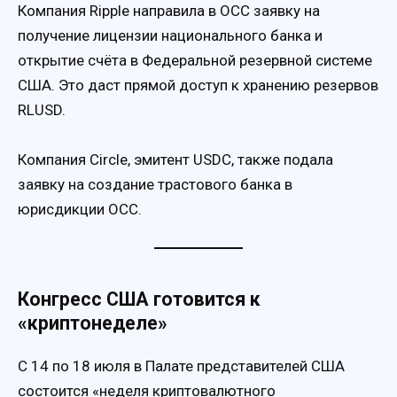
Компания Ripple направила в OCC заявку на
получение лицензии национального банка и
открытие счёта в Федеральной резервной системе
США. Это даст прямой доступ к хранению резервов
RLUSD.
Компания Circle, эмитент USDC, также подала
заявку на создание трастового банка в
юрисдикции OCC.
Конгресс США готовится к
«криптонеделе»
С 14 по 18 июля в Палате представителей США
состоится «неделя криптовалютного