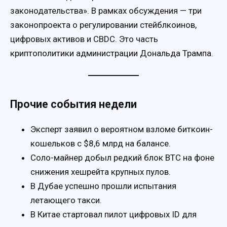
законодательства». В рамках обсуждения — три
законопроекта о регулировании стейблкоинов,
цифровых активов и CBDC. Это часть
криптополитики администрации Дональда Трампа.
Прочие события недели
Эксперт заявил о вероятном взломе биткоин-
кошельков с $8,6 млрд на балансе.
Соло-майнер добыл редкий блок BTC на фоне
снижения хешрейта крупных пулов.
В Дубае успешно прошли испытания
летающего такси.
В Китае стартовал пилот цифровых ID для