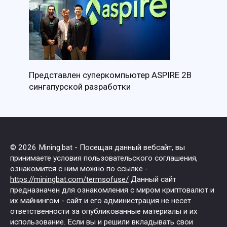
Представлен суперкомпьютер ASPIRE 2B
сингапурской разработки
© 2026 Mining.bat - Посещая данный вебсайт, вы
принимаете условия пользовательского соглашения,
ознакомится с ним можно по ссылке -
https://miningbat.com/termsofuse/
Данный сайт
предназначен для ознакомления с миром криптовалют и
их майнингом - сайт и его администрация не несет
ответственности за опубликованные материалы и их
использование. Если вы и решили вкладывать свои