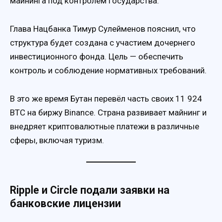
майнинга под контролем государства.
Глава Нацбанка Тимур Сулейменов пояснил, что
структура будет создана с участием дочернего
инвестиционного фонда. Цель — обеспечить
контроль и соблюдение нормативных требований.
В это же время Бутан перевёл часть своих 11 924
BTC на биржу Binance. Страна развивает майнинг и
внедряет криптовалютные платежи в различные
сферы, включая туризм.
Ripple и Circle подали заявки на
банковские лицензии