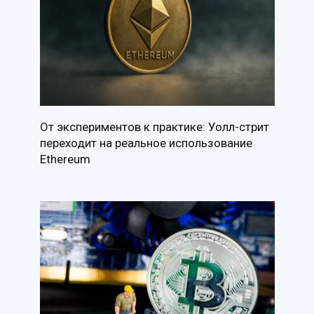
От экспериментов к практике: Уолл-стрит
переходит на реальное использование
Ethereum