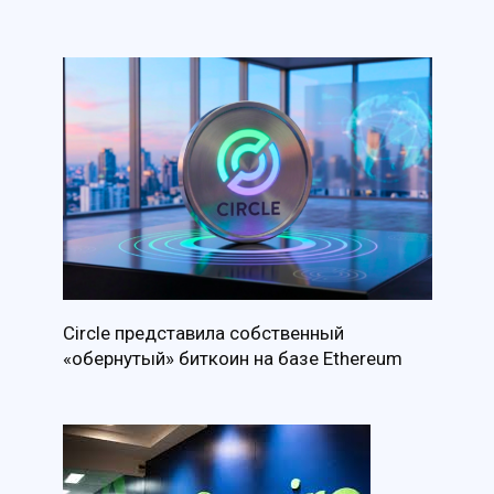
Circle представила собственный
«обернутый» биткоин на базе Ethereum