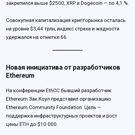
закрепился выше $2500, XRP и Dogecoin — по 4,1 %.
Совокупная капитализация крипторынка осталась
на уровне $3,44 трлн, индекс страха и жадности
удержался на отметке 66.
Новая инициатива от разработчиков
Ethereum
На конференции EthCC бывший разработчик
Ethereum Зак Коул представил организацию
Ethereum Community Foundation. Цель —
поддержка инфраструктурных проектов и рост
цены ETH до $10 000.