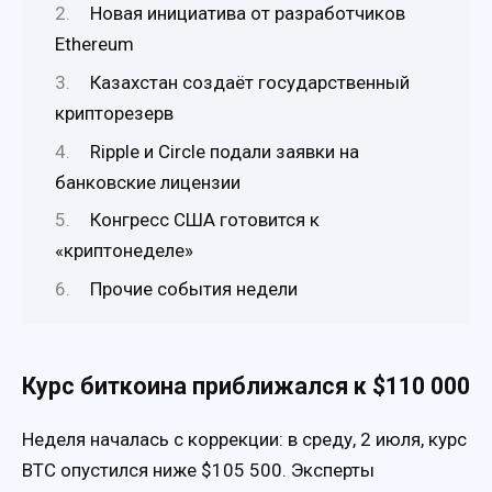
Новая инициатива от разработчиков
Ethereum
Казахстан создаёт государственный
крипторезерв
Ripple и Circle подали заявки на
банковские лицензии
Конгресс США готовится к
«криптонеделе»
Прочие события недели
Курс биткоина приближался к $110 000
Неделя началась с коррекции: в среду, 2 июля, курс
BTC опустился ниже $105 500. Эксперты