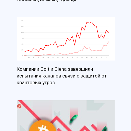
Компании Colt и Ciena завершили
испытания каналов связи с защитой от
квантовых угроз