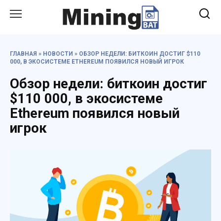
Перейти
к
содержанию
ГЛАВНАЯ
»
НОВОСТИ
»
ОБЗОР НЕДЕЛИ: БИТКОИН ДОСТИГ $110
000, В ЭКОСИСТЕМЕ ETHEREUM ПОЯВИЛСЯ НОВЫЙ ИГРОК
Обзор недели: биткоин достиг
$110 000, в экосистеме
Ethereum появился новый
игрок