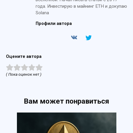
года. Инвестирую в майнинг ETH и докупаю
Solana
Профили автора
Оцените автора
( Пока оценок нет )
Вам может понравиться