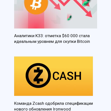
Аналитики K33: отметка $60 000 стала
идеальным уровнем для скупки Bitcoin
Команда Zcash одобрила спецификации
нового обновления Ironwood