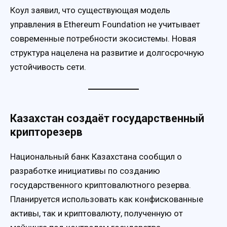
Коул заявил, что существующая модель
управления в Ethereum Foundation не учитывает
современные потребности экосистемы. Новая
структура нацелена на развитие и долгосрочную
устойчивость сети.
Казахстан создаёт государственный
крипторезерв
Национальный банк Казахстана сообщил о
разработке инициативы по созданию
государственного криптовалютного резерва.
Планируется использовать как конфискованные
активы, так и криптовалюту, полученную от