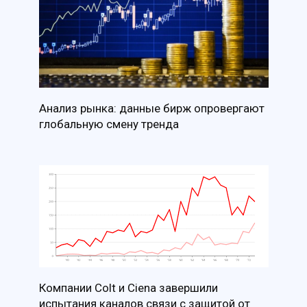
Анализ рынка: данные бирж опровергают
глобальную смену тренда
Компании Colt и Ciena завершили
испытания каналов связи с защитой от