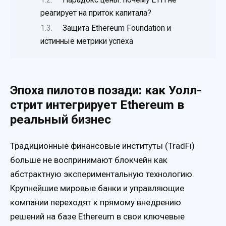
реагирует на приток капитала?
Защита Ethereum Foundation и
истинные метрики успеха
Эпоха пилотов позади: как Уолл-
стрит интегрирует Ethereum в
реальный бизнес
Традиционные финансовые институты (TradFi)
больше не воспринимают блокчейн как
абстрактную экспериментальную технологию.
Крупнейшие мировые банки и управляющие
компании переходят к прямому внедрению
решений на базе Ethereum в свои ключевые