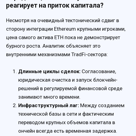
реагирует на приток капитала?
Несмотря на очевидный тектонический сдвиг в
сторону интеграции Ethereum крупными игроками,
цена самого актива ETH пока не демонстрирует
бурного роста. Аналитик объясняет это
внутренними механизмами TradFi-сектора:
Длинные циклы сделок:
Согласование,
юридическая очистка и запуск блокчейн-
решений в регулируемой финансовой среде
занимают много времени.
Инфраструктурный лаг:
Между созданием
технической базы в сети и фактическим
переводом крупных объемов капитала в
ончейн всегда есть временная задержка.