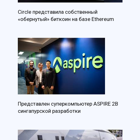
Circle представила собственный
«обернутый» биткоин на базе Ethereum
Представлен суперкомпьютер ASPIRE 2B
сингапурской разработки