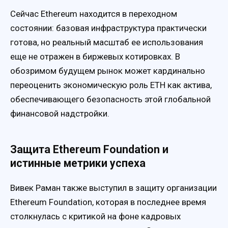
Сейчас Ethereum находится в переходном
состоянии: базовая инфраструктура практически
готова, но реальный масштаб ее использования
еще не отражен в биржевых котировках. В
обозримом будущем рынок может кардинально
переоценить экономическую роль ETH как актива,
обеспечивающего безопасность этой глобальной
финансовой надстройки.
Защита Ethereum Foundation и
истинные метрики успеха
Вивек Раман также выступил в защиту организации
Ethereum Foundation, которая в последнее время
столкнулась с критикой на фоне кадровых