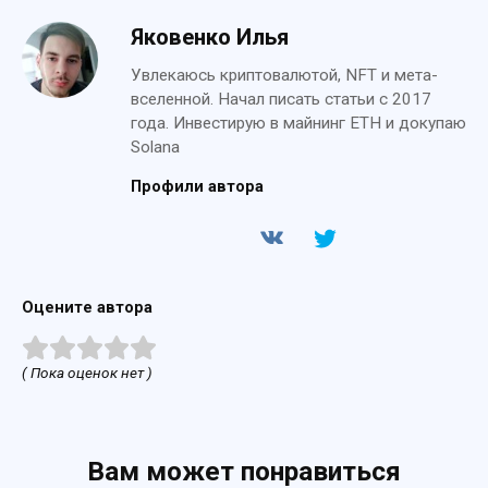
Яковенко Илья
Увлекаюсь криптовалютой, NFT и мета-
вселенной. Начал писать статьи с 2017
года. Инвестирую в майнинг ETH и докупаю
Solana
Профили автора
Оцените автора
( Пока оценок нет )
Вам может понравиться