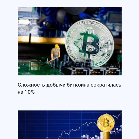
Сложность добычи биткоина сократилась
на 10%