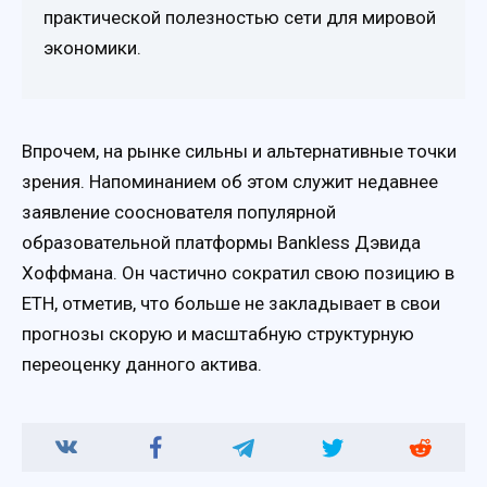
практической полезностью сети для мировой
экономики.
Впрочем, на рынке сильны и альтернативные точки
зрения. Напоминанием об этом служит недавнее
заявление сооснователя популярной
образовательной платформы Bankless Дэвида
Хоффмана. Он частично сократил свою позицию в
ETH, отметив, что больше не закладывает в свои
прогнозы скорую и масштабную структурную
переоценку данного актива.