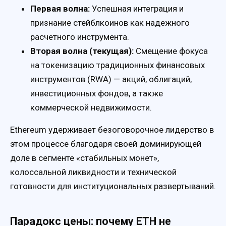
Первая волна:
Успешная интеграция и
признание стейблкоинов как надежного
расчетного инструмента.
Вторая волна (текущая):
Смещение фокуса
на токенизацию традиционных финансовых
инструментов (RWA) — акций, облигаций,
инвестиционных фондов, а также
коммерческой недвижимости.
Ethereum удерживает безоговорочное лидерство в
этом процессе благодаря своей доминирующей
доле в сегменте «стабильных монет»,
колоссальной ликвидности и технической
готовности для институциональных развертываний.
Парадокс цены: почему ETH не