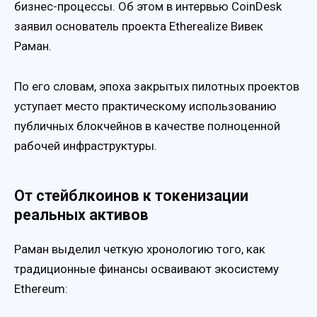
бизнес-процессы. Об этом в интервью CoinDesk
заявил основатель проекта Etherealize Вивек
Раман.
По его словам, эпоха закрытых пилотных проектов
уступает место практическому использованию
публичных блокчейнов в качестве полноценной
рабочей инфраструктуры.
От стейблкоинов к токенизации
реальных активов
Раман выделил четкую хронологию того, как
традиционные финансы осваивают экосистему
Ethereum: