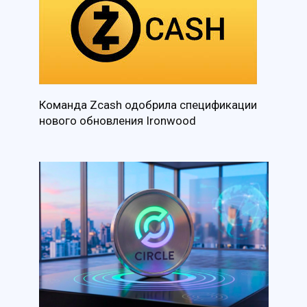
Команда Zcash одобрила спецификации
нового обновления Ironwood