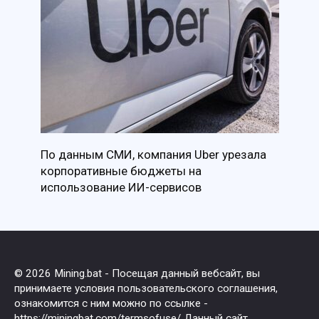
По данным СМИ, компания Uber урезала
корпоративные бюджеты на
использование ИИ-сервисов
© 2026 Mining.bat - Посещая данный вебсайт, вы
принимаете условия пользовательского соглашения,
ознакомится с ним можно по ссылке -
https://miningbat.com/termsofuse/
Данный сайт