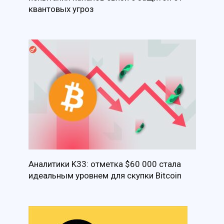
квантовых угроз
Аналитики K33: отметка $60 000 стала
идеальным уровнем для скупки Bitcoin