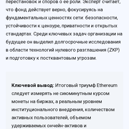
перестановок и споров о ее роли. Эксперт считает,
что фонд действует верно, фокусируясь на
фундаментальных ценностях сети: безопасности,
устойчивости к цензуре, приватности и открытых
стандартах. Среди ключевых задач организации на
будущее он выделил долгосрочные исследования
в области технологий нулевого разглашения (ZKP)
и подготовку к постквантовым угрозам.
Ключевой вывод:
Итоговый триумф Ethereum
следует измерять не сиюминутным курсом
монеты на биржах, а реальным уровнем
институционального внедрения, количеством
активных пользователей, объемом
удерживаемых ончейн-активов и