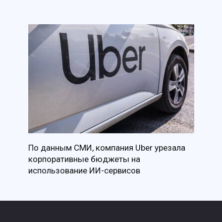
По данным СМИ, компания Uber урезала
корпоративные бюджеты на
использование ИИ-сервисов