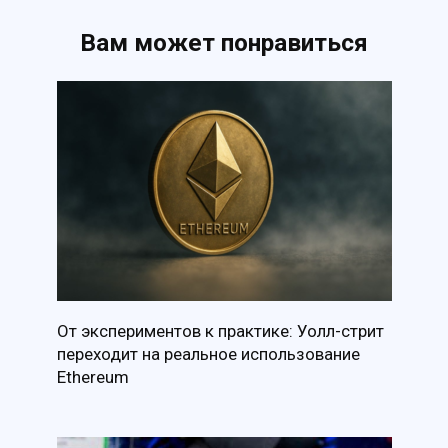
Вам может понравиться
От экспериментов к практике: Уолл-стрит
переходит на реальное использование
Ethereum