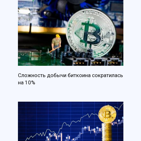
Сложность добычи биткоина сократилась
на 10%