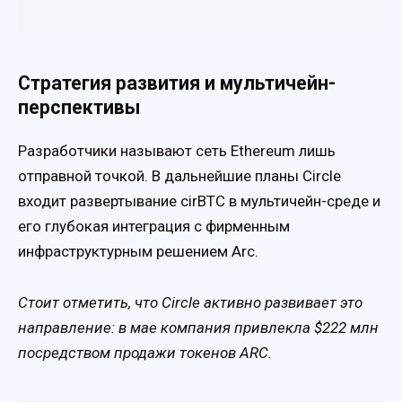
Стратегия развития и мультичейн-
перспективы
Разработчики называют сеть Ethereum лишь
отправной точкой. В дальнейшие планы Circle
входит развертывание cirBTC в мультичейн-среде и
его глубокая интеграция с фирменным
инфраструктурным решением Arc.
Стоит отметить, что Circle активно развивает это
направление: в мае компания привлекла $222 млн
посредством продажи токенов ARC.