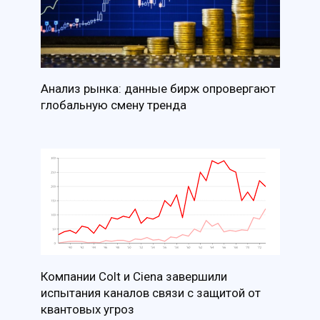
Анализ рынка: данные бирж опровергают
глобальную смену тренда
Компании Colt и Ciena завершили
испытания каналов связи с защитой от
квантовых угроз