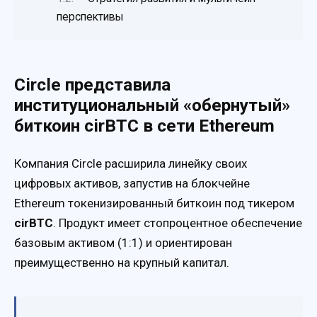
перспективы
Circle представила
институциональный «обернутый»
биткоин cirBTC в сети Ethereum
Компания Circle расширила линейку своих
цифровых активов, запустив на блокчейне
Ethereum токенизированный биткоин под тикером
cirBTC
. Продукт имеет стопроцентное обеспечение
базовым активом (1:1) и ориентирован
преимущественно на крупный капитал.