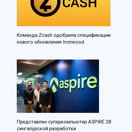
Команда Zcash одобрила спецификации
нового обновления Ironwood
Представлен суперкомпьютер ASPIRE 2B
сингапурской разработки