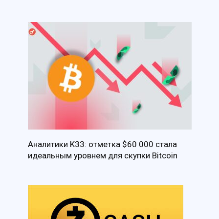
Аналитики K33: отметка $60 000 стала
идеальным уровнем для скупки Bitcoin