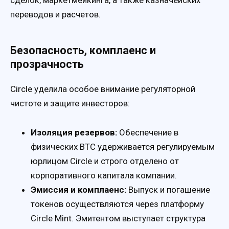
сделок, маркетмейкинга, а также казначейских
переводов и расчетов.
Безопасность, комплаенс и
прозрачность
Circle уделила особое внимание регуляторной
чистоте и защите инвесторов:
Изоляция резервов:
Обеспечение в
физических BTC удерживается регулируемым
юрлицом Circle и строго отделено от
корпоративного капитала компании.
Эмиссия и комплаенс:
Выпуск и погашение
токенов осуществляются через платформу
Circle Mint. Эмитентом выступает структура