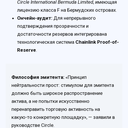
Circle International Bermuda Limited
, имеющая
лицензию класса F на Бермудских островах.
Ончейн-аудит:
Для непрерывного
подтверждения прозрачности и
достаточности резервов интегрирована
технологическая система
Chainlink Proof-of-
Reserve
.
Философия эмитента:
«Принцип
нейтральности прост: стимулом для эмитента
должно быть широкое распространение
актива, а не попытки искусственно
перенаправить торговую активность на
какую-то конкретную площадку», — заявили в
руководстве Circle.