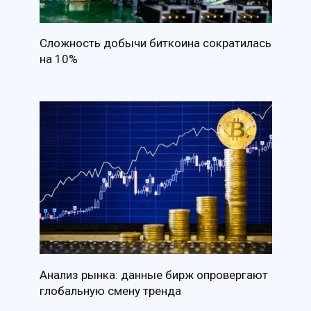
Сложность добычи биткоина сократилась
на 10%
Анализ рынка: данные бирж опровергают
глобальную смену тренда