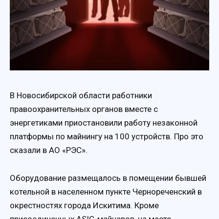
В Новосибирской области работники
правоохранительных органов вместе с
энергетиками приостановили работу незаконной
платформы по майнингу на 100 устройств. Про это
сказали в АО «РЭС».
Оборудование размещалось в помещении бывшей
котельной в населенном пункте Чернореченский в
окрестностях города Искитима. Кроме
присоединенных ASIC-майнеров, на месте