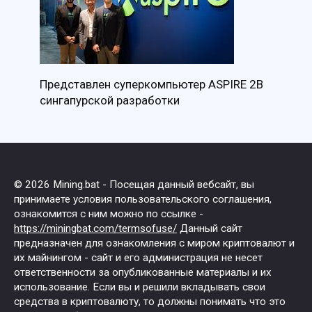
Представлен суперкомпьютер ASPIRE 2B
сингапурской разработки
© 2026 Mining.bat - Посещая данный вебсайт, вы
принимаете условия пользовательского соглашения,
ознакомится с ним можно по ссылке -
https://miningbat.com/termsofuse/
Данный сайт
предназначен для ознакомления с миром криптовалют и
их майнингом - сайт и его администрация не несет
ответственности за опубликованные материалы и их
использование. Если вы и решили вкладывать свои
средства в криптовалюту, то должны понимать что это