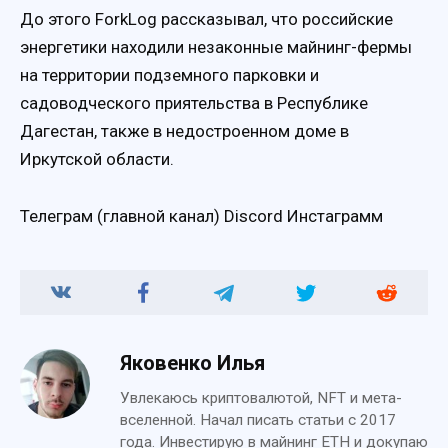
До этого ForkLog рассказывал, что российские
энергетики находили незаконные майнинг-фермы
на территории подземного парковки и
садоводческого приятельства в Республике
Дагестан, также в недостроенном доме в
Иркутской области.
Телеграм (главной канал) Discord Инстаграмм
Яковенко Илья
Увлекаюсь криптовалютой, NFT и мета-
вселенной. Начал писать статьи с 2017
года. Инвестирую в майнинг ETH и докупаю