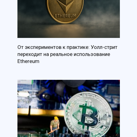
От экспериментов к практике: Уолл-стрит
переходит на реальное использование
Ethereum