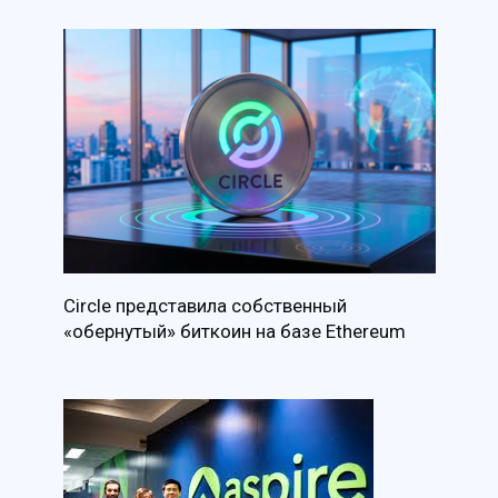
Circle представила собственный
«обернутый» биткоин на базе Ethereum