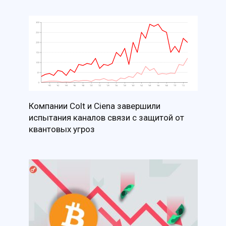
Компании Colt и Ciena завершили
испытания каналов связи с защитой от
квантовых угроз