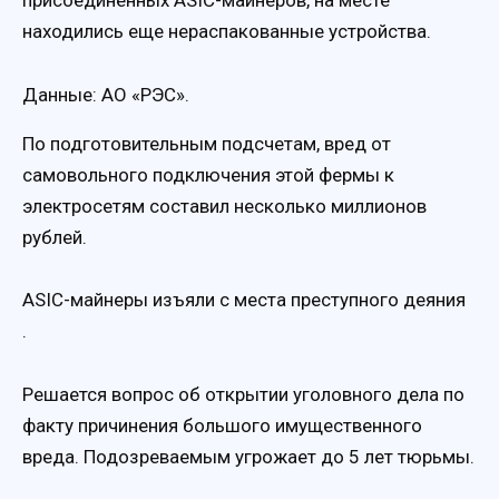
находились еще нераспакованные устройства.
Данные: АО «РЭС».
По подготовительным подсчетам, вред от
самовольного подключения этой фермы к
электросетям составил несколько миллионов
рублей.
ASIC-майнеры изъяли с места преступного деяния
.
Решается вопрос об открытии уголовного дела по
факту причинения большого имущественного
вреда. Подозреваемым угрожает до 5 лет тюрьмы.