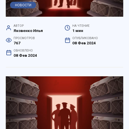
НОВОСТИ
АВТОР
НА ЧТЕНИЕ
Яковенко Илья
1 мин
ПРОСМОТРОВ
ОПУБЛИКОВАНО
767
08 Фев 2024
ОБНОВЛЕНО
08 Фев 2024