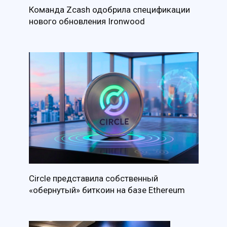
Команда Zcash одобрила спецификации
нового обновления Ironwood
Circle представила собственный
«обернутый» биткоин на базе Ethereum