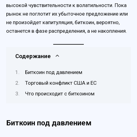
высокой чувствительности к волатильности. Пока
рынок не поглотит их убыточное предложение или
не произойдет капитуляция, биткоин, вероятно,
останется в фазе распределения, а не накопления.
Содержание
Биткоин под давлением
Торговый конфликт США и ЕС
Что происходит с биткоином
Биткоин под давлением