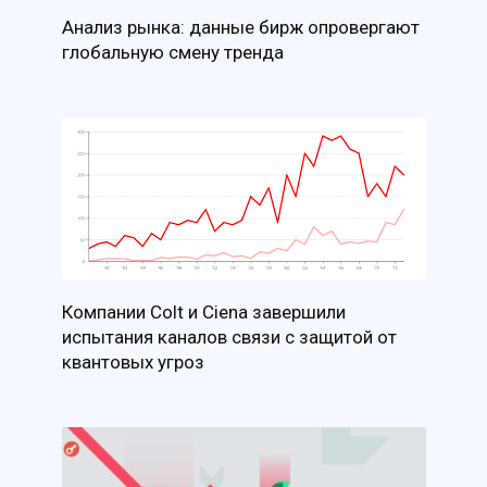
Анализ рынка: данные бирж опровергают
глобальную смену тренда
Компании Colt и Ciena завершили
испытания каналов связи с защитой от
квантовых угроз