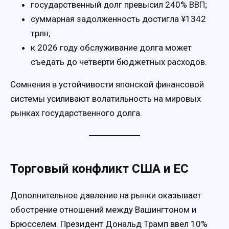
государственный долг превысил 240% ВВП;
суммарная задолженность достигла ¥1342
трлн;
к 2026 году обслуживание долга может
съедать до четверти бюджетных расходов.
Сомнения в устойчивости японской финансовой
системы усиливают волатильность на мировых
рынках государственного долга.
Торговый конфликт США и ЕС
Дополнительное давление на рынки оказывает
обострение отношений между Вашингтоном и
Брюсселем. Президент Дональд Трамп ввел 10%