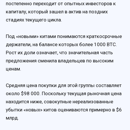
постепенно переходит от опытных инвесторов к
капиталу, который зашел в актив на поздних
стадиях текущего цикла.
Под «новыми» китами понимаются краткосрочные
держатели, на балансе которых более 1000 BTC.
Рост их доли означает, что значительная часть
предложения сменила владельцев по высоким
ценам.
Средняя цена покупки для этой группы составляет
около $98 000. Поскольку текущая рыночная цена
находится ниже, совокупные нереализованные
убытки «новых» китов оцениваются примерно в $6
млрд.