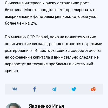
Снижение интереса к риску остановило рост
биткоина. Монета продолжает коррелировать с
американским фондовым рынком, который упал
более чем на 2%.
По мнению QCP Capital, пока не появятся четкие
политические сигналы, рынок останется в «режиме
реагирования». Инвесторы сейчас сосредоточены
на сохранении капитала и внимательно следят, не
перерастут ли текущие проблемы в системный
кризис.
Яковенко Илья