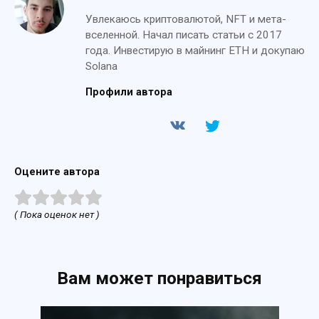
Увлекаюсь криптовалютой, NFT и мета-
вселенной. Начал писать статьи с 2017
года. Инвестирую в майнинг ETH и докупаю
Solana
Профили автора
Оцените автора
( Пока оценок нет )
Вам может понравиться