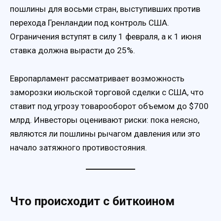
пошлины для восьми стран, выступивших против
перехода Гренландии под контроль США.
Ограничения вступят в силу 1 февраля, а к 1 июня
ставка должна вырасти до 25%.
Европарламент рассматривает возможность
заморозки июльской торговой сделки с США, что
ставит под угрозу товарооборот объемом до $700
млрд. Инвесторы оценивают риски: пока неясно,
являются ли пошлины рычагом давления или это
начало затяжного противостояния.
Что происходит с биткоином