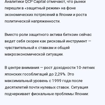
Аналитики QCP Capital отмечают, что рынки
перешли в «защитный режим» на фоне
экономических потрясений в Японии и роста
политической напряженности.
Вместо роли защитного актива биткоин сейчас
ведет себя скорее как рисковый инструмент —
чувствительный к ставкам и общей
макроэкономической ситуации.
В центре внимания — рост доходности 10-летних
японских гособлигаций до 2,29%. Это
максимальный уровень с 1999 года после
десятилетий почти нулевых ставок. Ситуация
подчеркивает фискальные проблемы Японии: