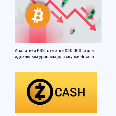
Аналитики K33: отметка $60 000 стала
идеальным уровнем для скупки Bitcoin