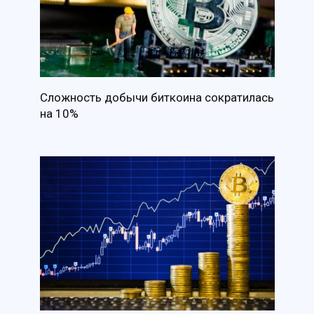
Сложность добычи биткоина сократилась
на 10%