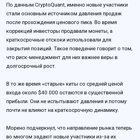
По данным CryptoQuant, именно новые участники
стали основным источником давления продаж
после прохождения ценового пика. Во время
коррекций инвесторы продавали монеты, а
краткосрочные отскоки использовали для
закрытия позиций. Такое поведение говорит о том,
что риск-менеджмент для них важнее веры в
долгосрочный рост.
В то же время «старые» киты со средней ценой
входа около $40 000 остаются в существенной
прибыли. Они не испытывают давления и потому
почти не влияют на краткосрочную динамику.
Морено подчеркнул, что направление рынка теперь
во многом задают новые участники из-за их