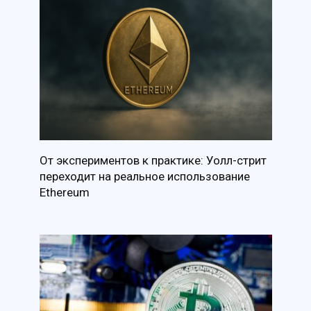
От экспериментов к практике: Уолл-стрит
переходит на реальное использование
Ethereum