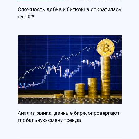
Сложность добычи биткоина сократилась
на 10%
Анализ рынка: данные бирж опровергают
глобальную смену тренда