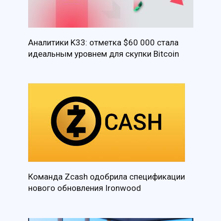
Аналитики K33: отметка $60 000 стала
идеальным уровнем для скупки Bitcoin
Команда Zcash одобрила спецификации
нового обновления Ironwood