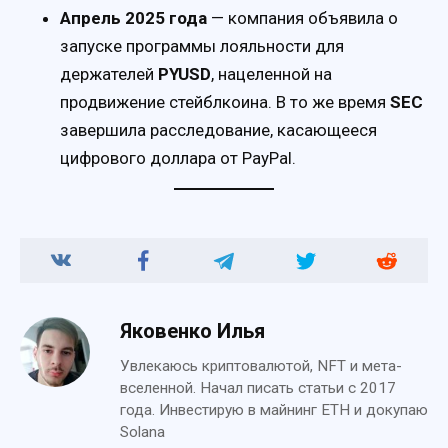
Апрель 2025 года
— компания объявила о
запуске программы лояльности для
держателей
PYUSD
, нацеленной на
продвижение стейблкоина. В то же время
SEC
завершила расследование, касающееся
цифрового доллара от PayPal.
Яковенко Илья
Увлекаюсь криптовалютой, NFT и мета-
вселенной. Начал писать статьи с 2017
года. Инвестирую в майнинг ETH и докупаю
Solana