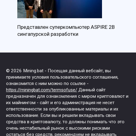
Представлен суперкомпьютер ASPIRE 2B
сингапурской разработки
© 2026 Mining.bat - Посещая данный вебсайт, вы
принимаете условия пользовательского соглашения,
ознакомится с ним можно по ссылке -
https://miningbat.com/termsofuse/
Данный сайт
предназначен для ознакомления с миром криптовалют и
их майнингом - сайт и его администрация не несет
ответственности за опубликованные материалы и их
использование. Если вы и решили вкладывать свои
средства в криптовалюту, то должны понимать что это
очень нестабильный рынок с высокими рисками
остаться без средств, рекомендуем не вкладывать