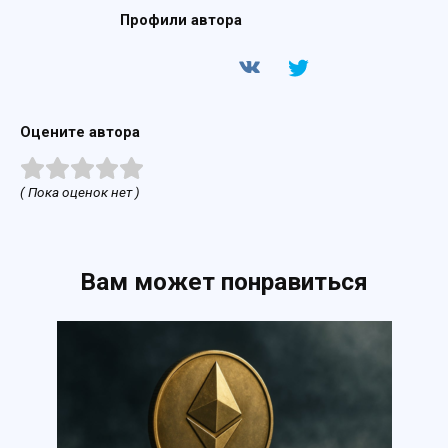
Профили автора
Оцените автора
( Пока оценок нет )
Вам может понравиться