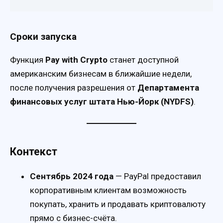
Сроки запуска
Функция
Pay with Crypto
станет доступной
американским бизнесам в ближайшие недели,
после получения разрешения от
Департамента
финансовых услуг штата Нью-Йорк (NYDFS)
.
Контекст
Сентябрь 2024 года
— PayPal предоставил
корпоративным клиентам возможность
покупать, хранить и продавать криптовалюту
прямо с бизнес-счёта.