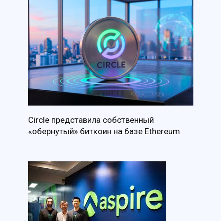
Circle представила собственный
«обернутый» биткоин на базе Ethereum