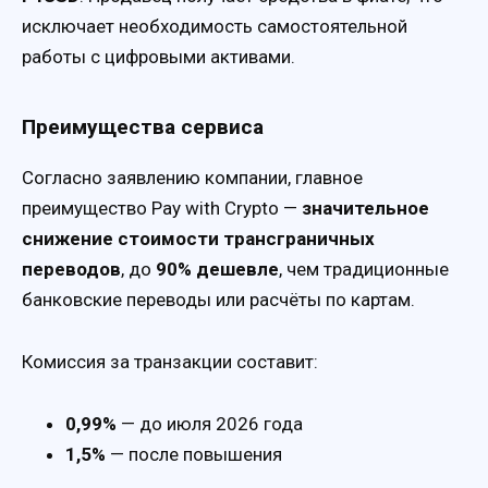
исключает необходимость самостоятельной
работы с цифровыми активами.
Преимущества сервиса
Согласно заявлению компании, главное
преимущество Pay with Crypto —
значительное
снижение стоимости трансграничных
переводов
, до
90% дешевле
, чем традиционные
банковские переводы или расчёты по картам.
Комиссия за транзакции составит:
0,99%
— до июля 2026 года
1,5%
— после повышения