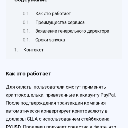
Как это работает
Преимущества сервиса
Заявление генерального директора
Сроки запуска
Контекст
Как это работает
Для оплаты пользователи смогут применять
криптокошельки, привязанные к аккаунту PayPal.
После подтверждения транзакции компания
автоматически конвертирует криптовалюту в
доллары США с использованием стейблкоина
PYUSD
. Продавец получает средства в фиате, что