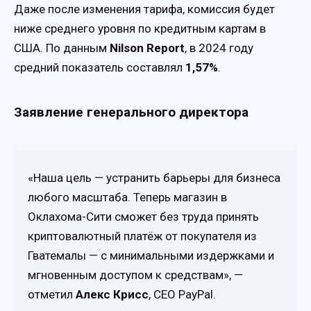
Даже после изменения тарифа, комиссия будет
ниже среднего уровня по кредитным картам в
США. По данным
Nilson Report
, в 2024 году
средний показатель составлял
1,57%
.
Заявление генерального директора
«Наша цель — устранить барьеры для бизнеса
любого масштаба. Теперь магазин в
Оклахома-Сити сможет без труда принять
криптовалютный платёж от покупателя из
Гватемалы — с минимальными издержками и
мгновенным доступом к средствам», —
отметил
Алекс Крисс
, CEO PayPal.