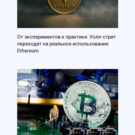
От экспериментов к практике: Уолл-стрит
переходит на реальное использование
Ethereum