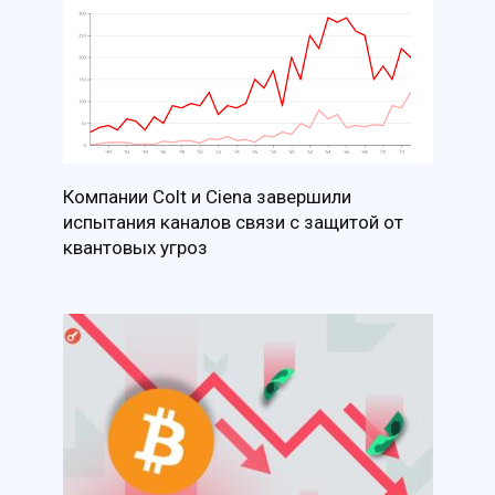
Компании Colt и Ciena завершили
испытания каналов связи с защитой от
квантовых угроз