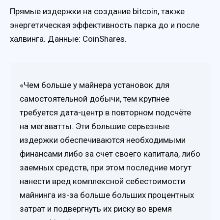
Прямые издержки на создание bitcoin, также
энергетическая эффективность парка до и после
халвинга. Данные: CoinShares.
«Чем больше у майнера установок для
самостоятельной добычи, тем крупнее
требуется дата-центр в повторном подсчёте
на мегаватты. Эти большие серьезные
издержки обеспечиваются необходимыми
финансами либо за счет своего капитала, либо
заемных средств, при этом последние могут
нанести вред комплексной себестоимости
майнинга из-за больше больших процентных
затрат и подвергнуть их риску во время