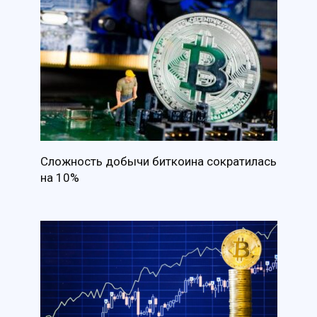
Сложность добычи биткоина сократилась
на 10%