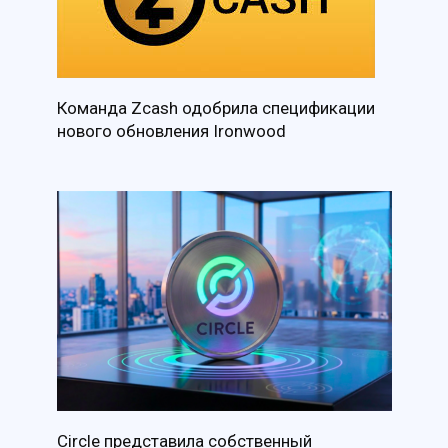
Команда Zcash одобрила спецификации
нового обновления Ironwood
Circle представила собственный