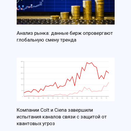
Анализ рынка: данные бирж опровергают
глобальную смену тренда
Компании Colt и Ciena завершили
испытания каналов связи с защитой от
квантовых угроз