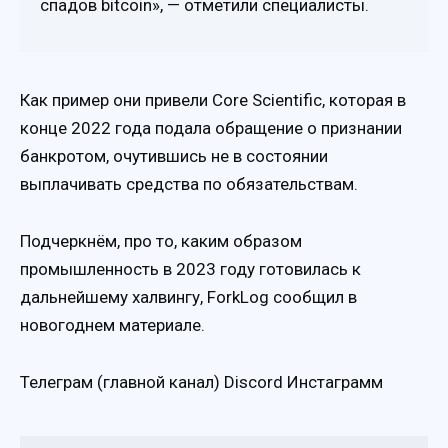
спадов bitcoin», — отметили специалисты.
Как пример они привели Core Scientific, которая в
конце 2022 года подала обращение о признании
банкротом, очутившись не в состоянии
выплачивать средства по обязательствам.
Подчеркнём, про то, каким образом
промышленность в 2023 году готовилась к
дальнейшему халвингу, ForkLog сообщил в
новогоднем материале.
Телеграм (главной канал) Discord Инстаграмм