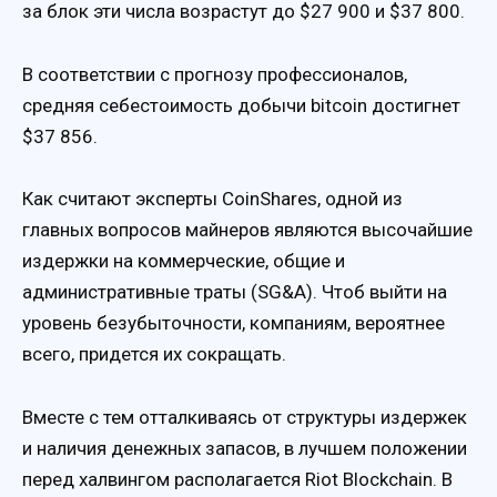
за блок эти числа возрастут до $27 900 и $37 800.
В соответствии с прогнозу профессионалов,
средняя себестоимость добычи bitcoin достигнет
$37 856.
Как считают эксперты CoinShares, одной из
главных вопросов майнеров являются высочайшие
издержки на коммерческие, общие и
административные траты (SG&A). Чтоб выйти на
уровень безубыточности, компаниям, вероятнее
всего, придется их сокращать.
Вместе с тем отталкиваясь от структуры издержек
и наличия денежных запасов, в лучшем положении
перед халвингом располагается Riot Blockchain. В