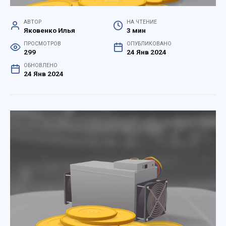
АВТОР
НА ЧТЕНИЕ
Яковенко Илья
3 мин
ПРОСМОТРОВ
ОПУБЛИКОВАНО
299
24 Янв 2024
ОБНОВЛЕНО
24 Янв 2024