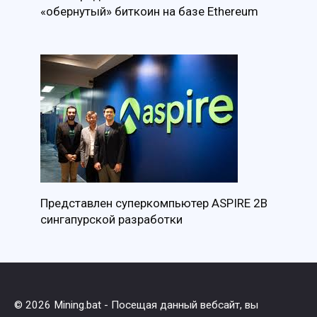
«обернутый» биткоин на базе Ethereum
Представлен суперкомпьютер ASPIRE 2B
сингапурской разработки
© 2026 Mining.bat - Посещая данный вебсайт, вы