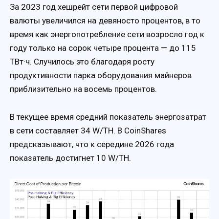
За 2023 год хешрейт сети первой цифровой
валюты увеличился на девяносто процентов, в то
время как энергопотребление сети возросло год к
году только на сорок четыре процента — до 115
ТВт·ч. Случилось это благодаря росту
продуктивности парка оборудования майнеров
приблизительно на восемь процентов.
В текущее время средний показатель энергозатрат
в сети составляет 34 W/TH. В CoinShares
предсказывают, что к середине 2026 года
показатель достигнет 10 W/TH.