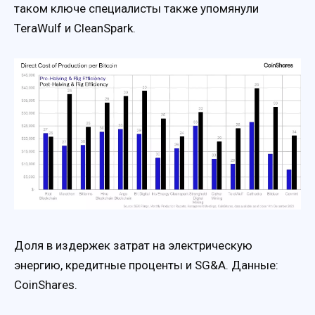
таком ключе специалисты также упомянули
TeraWulf и CleanSpark.
Доля в издержек затрат на электрическую
энергию, кредитные проценты и SG&A. Данные:
CoinShares.