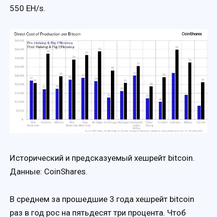
550 EH/s.
Исторический и предсказуемый хешрейт bitcoin.
Данные: CoinShares.
В среднем за прошедшие 3 года хешрейт bitcoin
раз в год рос на пятьдесят три процента. Чтоб