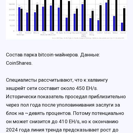
Состав парка bitcoin-майнеров. Данные:
CoinShares.
Специалисты рассчитывают, что к халвингу
хешрейт сети составит около 450 EH/s.
Исторически показатель проседал приблизительно
через пол года после уполовинивания заслуги за
блок на ~девять процентов. Потому потенциально
он может снизится до 410 EH/s, но к окончанию
2024 года линия тренда предсказывает рост до