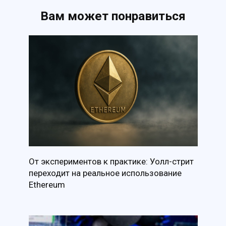
Вам может понравиться
От экспериментов к практике: Уолл-стрит
переходит на реальное использование
Ethereum