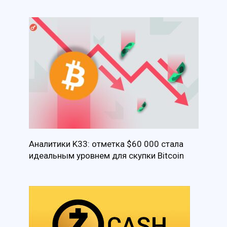
Аналитики K33: отметка $60 000 стала
идеальным уровнем для скупки Bitcoin