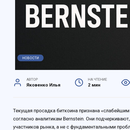
НОВОСТИ
АВТОР
НА ЧТЕНИЕ
Яковенко Илья
2 мин
Текущая просадка биткоина признана «слабейшим
согласно аналитикам Bernstein. Они подчеркивают
участников рынка, а не с фундаментальными пробл