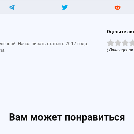
Оцените ав
енной. Начал писать статьи с 2017 года.
( Пока оценок 
na
Вам может понравиться