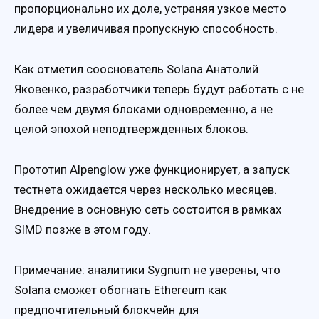
пропорционально их доле, устраняя узкое место
лидера и увеличивая пропускную способность.
Как отметил сооснователь Solana Анатолий
Яковенко, разработчики теперь будут работать с не
более чем двумя блоками одновременно, а не
целой эпохой неподтвержденных блоков.
Прототип Alpenglow уже функционирует, а запуск
тестнета ожидается через несколько месяцев.
Внедрение в основную сеть состоится в рамках
SIMD позже в этом году.
Примечание: аналитики Sygnum не уверены, что
Solana сможет обогнать Ethereum как
предпочтительный блокчейн для