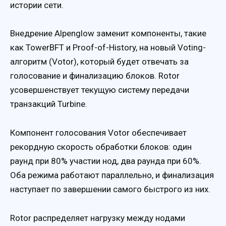
истории сети.
Внедрение Alpenglow заменит компоненты, такие
как TowerBFT и Proof-of-History, на новый Voting-
алгоритм (Votor), который будет отвечать за
голосование и финализацию блоков. Rotor
усовершенствует текущую систему передачи
транзакций Turbine.
Компонент голосования Votor обеспечивает
рекордную скорость обработки блоков: один
раунд при 80% участии нод, два раунда при 60%.
Оба режима работают параллельно, и финализация
наступает по завершении самого быстрого из них.
Rotor распределяет нагрузку между нодами