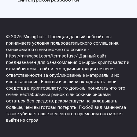
© 2026 Mining.bat - Посещая данный вебсайт, вы
принимаете условия пользовательского соглашения,
ознакомится с ним можно по ссылке -
https://miningbat.com/termsofuse/
Данный сайт
предназначен для ознакомления с миром криптовалют и
их майнингом - сайт и его администрация не несет
ответственности за опубликованные материалы и их
использование. Если вы и решили вкладывать свои
средства в криптовалюту, то должны понимать что это
очень нестабильный рынок с высокими рисками
остаться без средств, рекомендуем не вкладывать
больше, чем вы готовы потерять. Любой вид майнингаа
также убивает ваше железо и со временем оно может
выйти из строя.