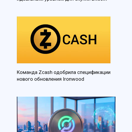
Команда Zcash одобрила спецификации
нового обновления Ironwood