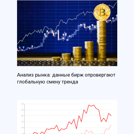
Анализ рынка: данные бирж опровергают
глобальную смену тренда