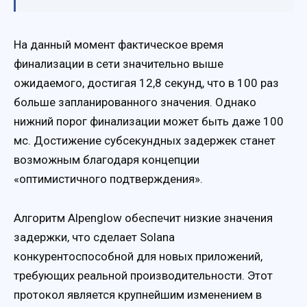
На данный момент фактическое время
финализации в сети значительно выше
ожидаемого, достигая 12,8 секунд, что в 100 раз
больше запланированного значения. Однако
нижний порог финализации может быть даже 100
мс. Достижение субсекундных задержек станет
возможным благодаря концепции
«оптимистичного подтверждения».
Алгоритм Alpenglow обеспечит низкие значения
задержки, что сделает Solana
конкурентоспособной для новых приложений,
требующих реальной производительности. Этот
протокол является крупнейшим изменением в