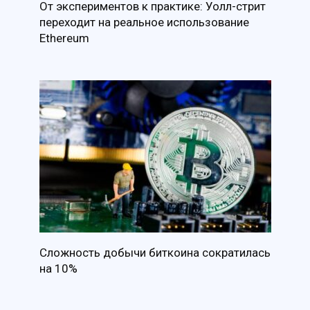
От экспериментов к практике: Уолл-стрит
переходит на реальное использование
Ethereum
Сложность добычи биткоина сократилась
на 10%