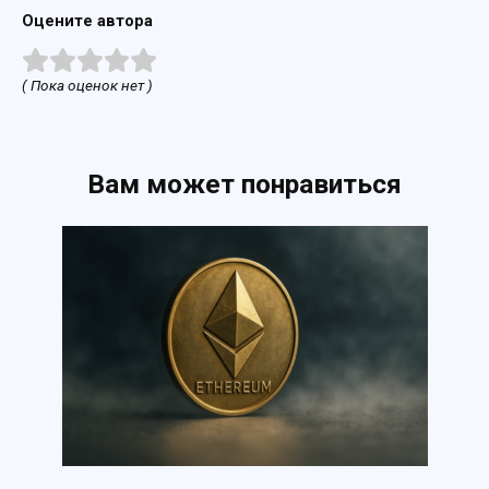
Оцените автора
( Пока оценок нет )
Вам может понравиться