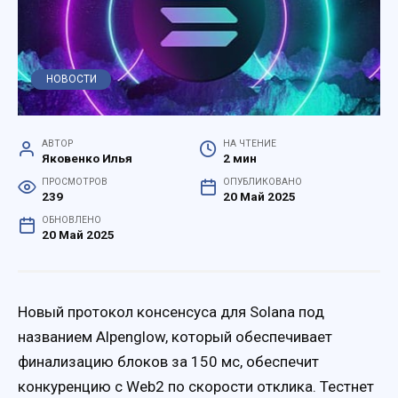
НОВОСТИ
АВТОР
НА ЧТЕНИЕ
Яковенко Илья
2 мин
ПРОСМОТРОВ
ОПУБЛИКОВАНО
239
20 Май 2025
ОБНОВЛЕНО
20 Май 2025
Новый протокол консенсуса для Solana под
названием Alpenglow, который обеспечивает
финализацию блоков за 150 мс, обеспечит
конкуренцию с Web2 по скорости отклика. Тестнет