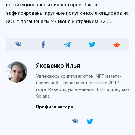
институциональных инвесторов. Также
зафиксированы крупные покупки колл-опционов на
SOL с погашением 27 июня и страйком $200.
Яковенко Илья
Увлекаюсь криптовалютой, NFT и мета-
вселенной. Начал писать статьи с 2017
года. Инвестирую в майнинг ETH и докупаю
Solana
Профили автора