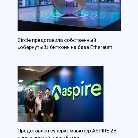
Circle представила собственный
«обернутый» биткоин на базе Ethereum
Представлен суперкомпьютер ASPIRE 2B
сингапурской разработки