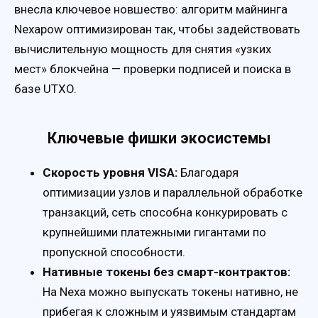
внесла ключевое новшество: алгоритм майнинга
Nexapow оптимизирован так, чтобы задействовать
вычислительную мощность для снятия «узких
мест» блокчейна — проверки подписей и поиска в
базе UTXO.
Ключевые фишки экосистемы
Скорость уровня VISA:
Благодаря
оптимизации узлов и параллельной обработке
транзакций, сеть способна конкурировать с
крупнейшими платежными гигантами по
пропускной способности.
Нативные токены без смарт-контрактов:
На Nexa можно выпускать токены нативно, не
прибегая к сложным и уязвимым стандартам