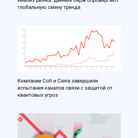
глобальную смену тренда
Компании Colt и Ciena завершили
испытания каналов связи с защитой от
квантовых угроз