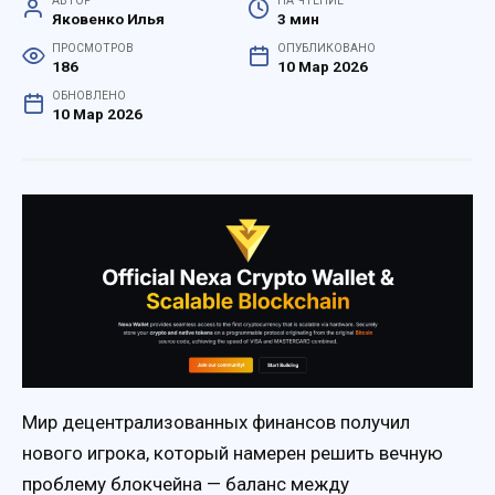
АВТОР
НА ЧТЕНИЕ
Яковенко Илья
3 мин
ПРОСМОТРОВ
ОПУБЛИКОВАНО
186
10 Мар 2026
ОБНОВЛЕНО
10 Мар 2026
Мир децентрализованных финансов получил
нового игрока, который намерен решить вечную
проблему блокчейна — баланс между