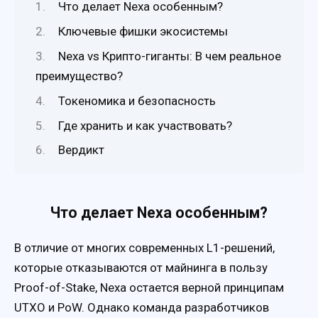
Что делает Nexa особенным?
Ключевые фишки экосистемы
Nexa vs Крипто-гиганты: В чем реальное
преимущество?
Токеномика и безопасность
Где хранить и как участвовать?
Вердикт
Что делает Nexa особенным?
В отличие от многих современных L1-решений,
которые отказываются от майнинга в пользу
Proof-of-Stake, Nexa остается верной принципам
UTXO и PoW. Однако команда разработчиков