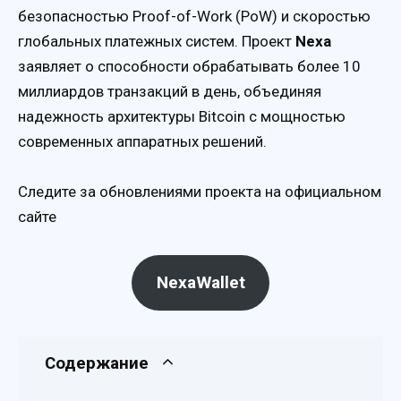
безопасностью Proof-of-Work (PoW) и скоростью
глобальных платежных систем. Проект
Nexa
заявляет о способности обрабатывать более 10
миллиардов транзакций в день, объединяя
надежность архитектуры Bitcoin с мощностью
современных аппаратных решений.
Следите за обновлениями проекта на официальном
сайте
NexaWallet
Содержание