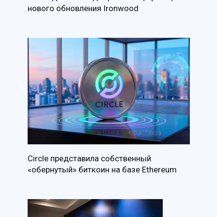
нового обновления Ironwood
Circle представила собственный
«обернутый» биткоин на базе Ethereum