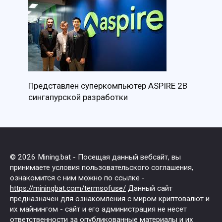
Представлен суперкомпьютер ASPIRE 2B
сингапурской разработки
© 2026 Mining.bat - Посещая данный вебсайт, вы
принимаете условия пользовательского соглашения,
ознакомится с ним можно по ссылке -
https://miningbat.com/termsofuse/
Данный сайт
предназначен для ознакомления с миром криптовалют и
их майнингом - сайт и его администрация не несет
ответственности за опубликованные материалы и их