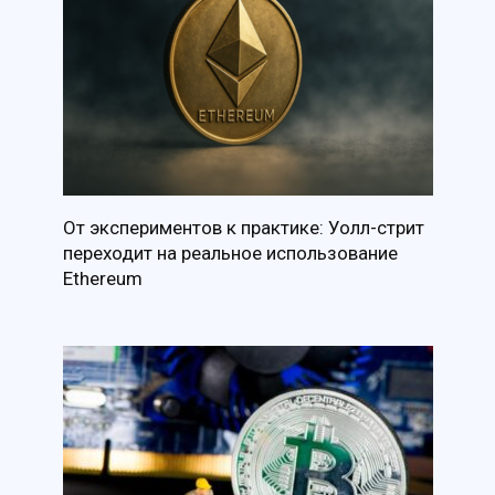
От экспериментов к практике: Уолл-стрит
переходит на реальное использование
Ethereum