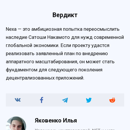
Вердикт
Nexa — это амбициозная попытка переосмыслить
наследие Сатоши Накамото для нужд современной
глобальной экономики. Если проекту удастся
реализовать заявленный план по внедрению
аппаратного масштабирования, он может стать
фундаментом для следующего поколения
децентрализованных приложений.
Яковенко Илья