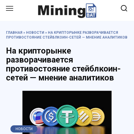
Перейти
к
содержанию
ГЛАВНАЯ
»
НОВОСТИ
»
НА КРИПТОРЫНКЕ РАЗВОРАЧИВАЕТСЯ
ПРОТИВОСТОЯНИЕ СТЕЙБЛКОИН-СЕТЕЙ — МНЕНИЕ АНАЛИТИКОВ
На крипторынке
разворачивается
противостояние стейблкоин-
сетей — мнение аналитиков
НОВОСТИ