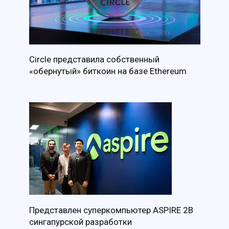
Circle представила собственный
«обернутый» биткоин на базе Ethereum
Представлен суперкомпьютер ASPIRE 2B
сингапурской разработки