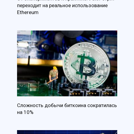
переходит на реальное использование
Ethereum
Сложность добычи биткоина сократилась
на 10%