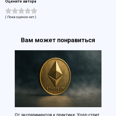
Оцените автора
( Пока оценок нет )
Вам может понравиться
От экспериментов к практике: Уолл-стрит