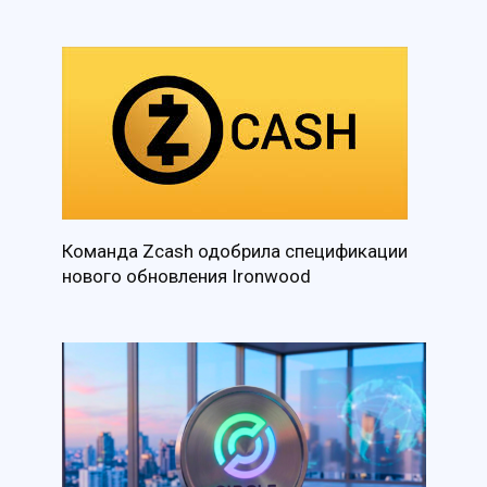
Команда Zcash одобрила спецификации
нового обновления Ironwood