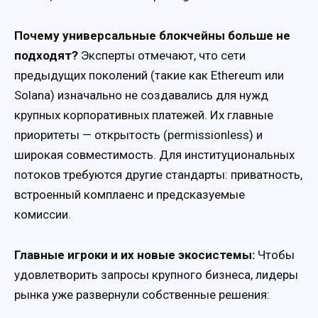
Почему универсальные блокчейны больше не
подходят?
Эксперты отмечают, что сети
предыдущих поколений (такие как Ethereum или
Solana) изначально не создавались для нужд
крупных корпоративных платежей. Их главные
приоритеты — открытость (permissionless) и
широкая совместимость. Для институциональных
потоков требуются другие стандарты: приватность,
встроенный комплаенс и предсказуемые
комиссии.
Главные игроки и их новые экосистемы:
Чтобы
удовлетворить запросы крупного бизнеса, лидеры
рынка уже развернули собственные решения: