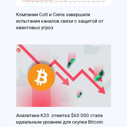
Компании Colt и Ciena завершили
испытания каналов связи с защитой от
квантовых угроз
Аналитики K33: отметка $60 000 стала
идеальным уровнем для скупки Bitcoin