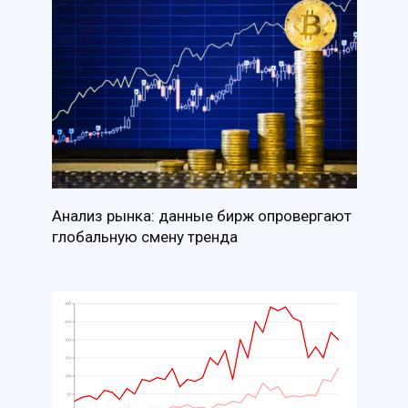
Анализ рынка: данные бирж опровергают
глобальную смену тренда