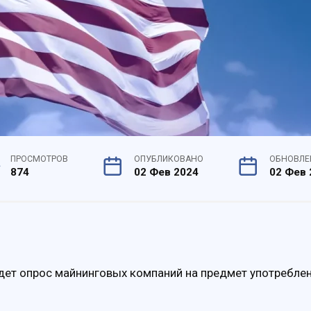
ПРОСМОТРОВ
ОПУБЛИКОВАНО
ОБНОВЛЕ
874
02 Фев 2024
02 Фев 
дет опрос майнинговых компаний на предмет употребле