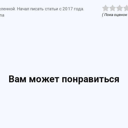
енной. Начал писать статьи с 2017 года.
( Пока оценок 
na
Вам может понравиться