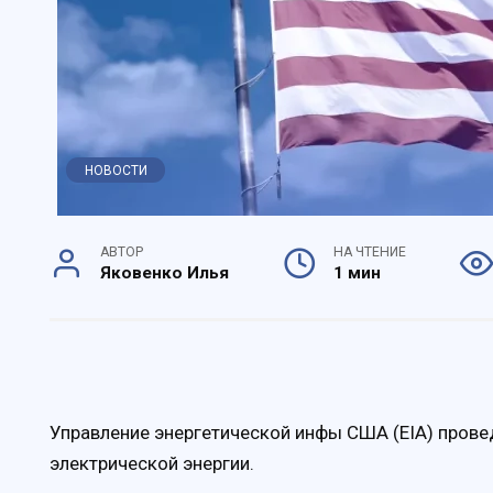
НОВОСТИ
АВТОР
НА ЧТЕНИЕ
Яковенко Илья
1 мин
Управление энергетической инфы США (EIA) прове
электрической энергии.