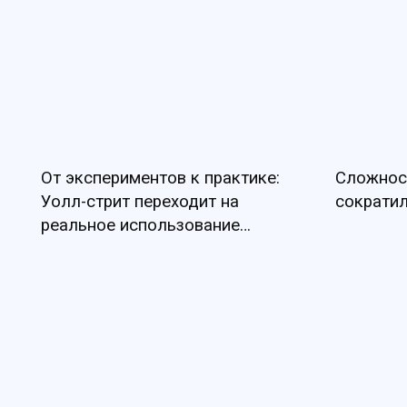
От экспериментов к практике:
Сложнос
Уолл-стрит переходит на
сократил
реальное использование
Ethereum