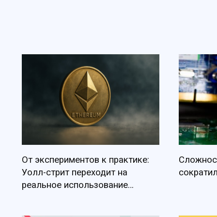
От экспериментов к практике:
Сложнос
Уолл-стрит переходит на
сократил
реальное использование
Ethereum