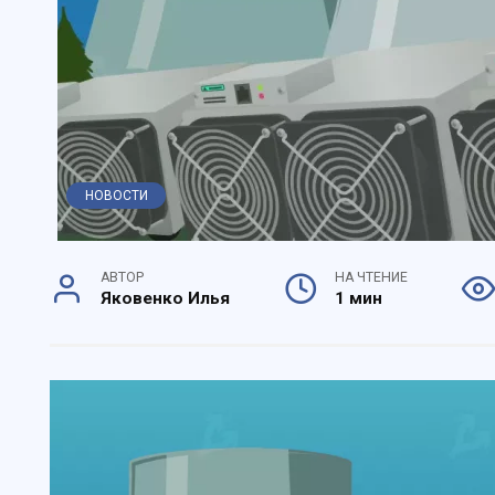
НОВОСТИ
АВТОР
НА ЧТЕНИЕ
Яковенко Илья
1 мин