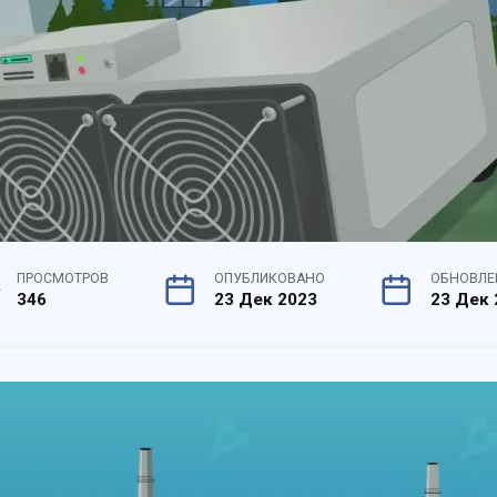
ПРОСМОТРОВ
ОПУБЛИКОВАНО
ОБНОВЛЕ
346
23 Дек 2023
23 Дек 