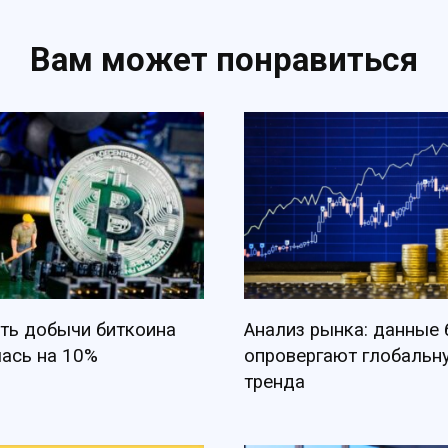
Вам может понравиться
ть добычи биткоина
Анализ рынка: данные
ась на 10%
опровергают глобальн
тренда