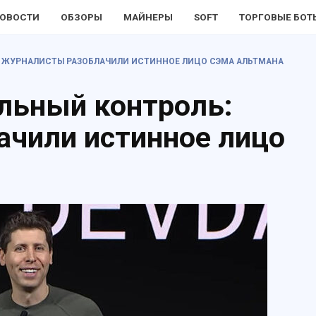
ОВОСТИ
ОБЗОРЫ
МАЙНЕРЫ
SOFT
ТОРГОВЫЕ БОТ
 ЖУРНАЛИСТЫ РАЗОБЛАЧИЛИ ИСТИННОЕ ЛИЦО СЭМА АЛЬТМАНА
льный контроль:
ачили истинное лицо