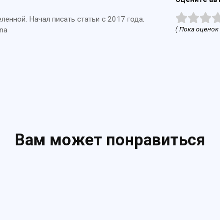
енной. Начал писать статьи с 2017 года.
( Пока оценок 
na
Вам может понравиться