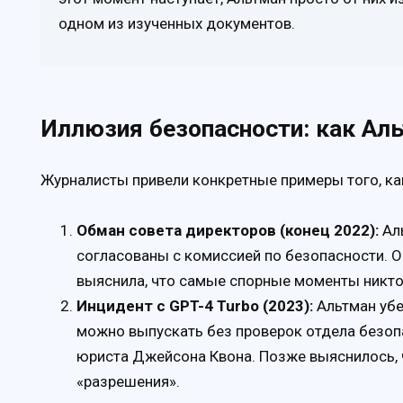
одном из изученных документов.
Иллюзия безопасности: как Ал
Журналисты привели конкретные примеры того, ка
Обман совета директоров (конец 2022):
Аль
согласованы с комиссией по безопасности. 
выяснила, что самые спорные моменты никто
Инцидент с GPT-4 Turbo (2023):
Альтман убе
можно выпускать без проверок отдела безоп
юриста Джейсона Квона. Позже выяснилось, 
«разрешения».