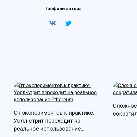
Профили автора
Сложнос
От экспериментов к практике:
сократил
Уолл-стрит переходит на
реальное использование
Ethereum