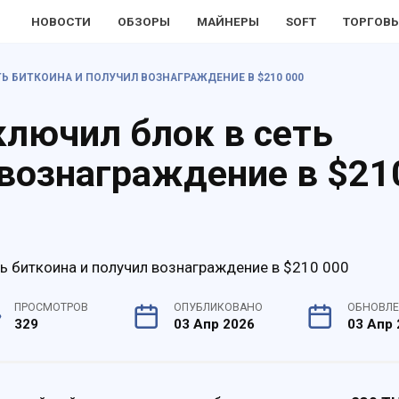
НОВОСТИ
ОБЗОРЫ
МАЙНЕРЫ
SOFT
ТОРГОВЫ
Ь БИТКОИНА И ПОЛУЧИЛ ВОЗНАГРАЖДЕНИЕ В $210 000
лючил блок в сеть
 вознаграждение в $21
ПРОСМОТРОВ
ОПУБЛИКОВАНО
ОБНОВЛ
329
03 Апр 2026
03 Апр 