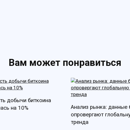
Вам может понравиться
ть добычи биткоина
Анализ рынка: данные
ась на 10%
опровергают глобальн
тренда