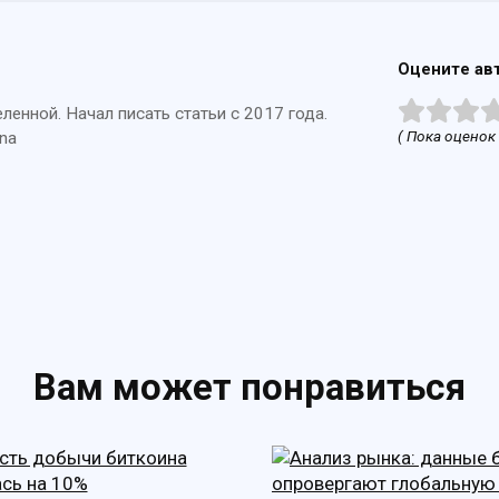
Оцените ав
енной. Начал писать статьи с 2017 года.
( Пока оценок 
na
Вам может понравиться