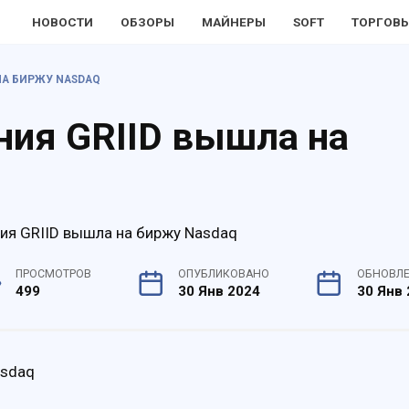
НОВОСТИ
ОБЗОРЫ
МАЙНЕРЫ
SOFT
ТОРГОВЫ
НА БИРЖУ NASDAQ
ния GRIID вышла на
ПРОСМОТРОВ
ОПУБЛИКОВАНО
ОБНОВЛ
499
30 Янв 2024
30 Янв