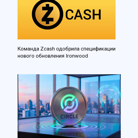
Команда Zcash одобрила спецификации
нового обновления Ironwood