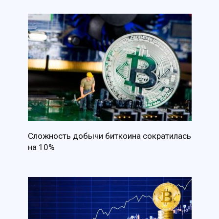
Сложность добычи биткоина сократилась
на 10%