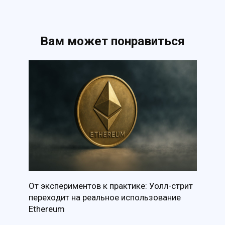
Вам может понравиться
От экспериментов к практике: Уолл-стрит
переходит на реальное использование
Ethereum