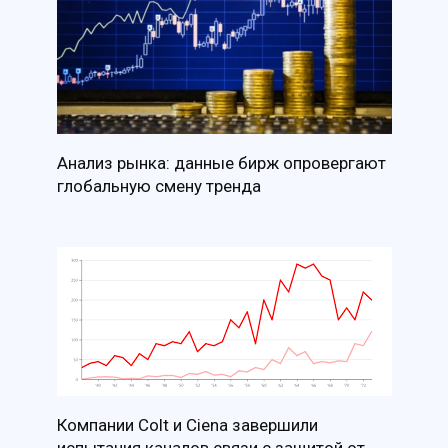
Анализ рынка: данные бирж опровергают
глобальную смену тренда
Компании Colt и Ciena завершили