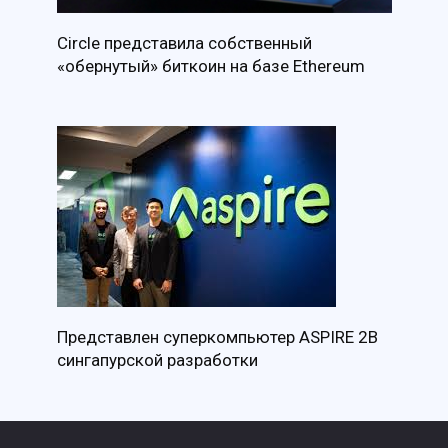
Circle представила собственный
«обернутый» биткоин на базе Ethereum
Представлен суперкомпьютер ASPIRE 2B
сингапурской разработки