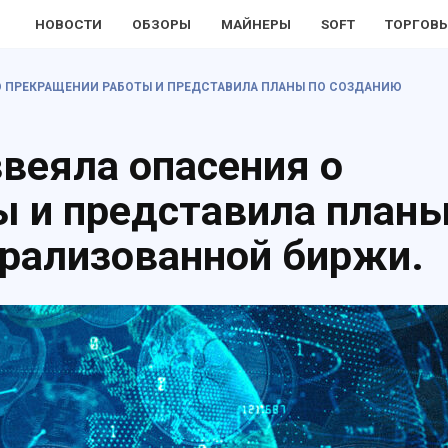
НОВОСТИ
ОБЗОРЫ
МАЙНЕРЫ
SOFT
ТОРГОВЫ
О ПРЕКРАЩЕНИИ РАБОТЫ И ПРЕДСТАВИЛА ПЛАНЫ ПО СОЗДАНИЮ
веяла опасения о
ы и представила план
рализованной биржи.