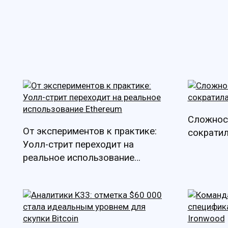
Сложнос
От экспериментов к практике:
сократил
Уолл-стрит переходит на
реальное использование
Ethereum