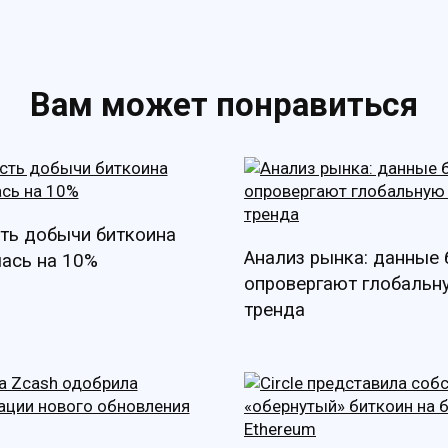
Вам может понравиться
ть добычи биткоина
Анализ рынка: данные
ась на 10%
опровергают глобальн
тренда