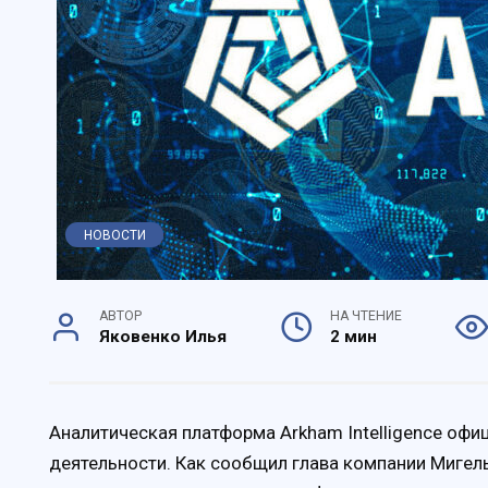
НОВОСТИ
АВТОР
НА ЧТЕНИЕ
Яковенко Илья
2 мин
Аналитическая платформа Arkham Intelligence оф
деятельности. Как сообщил глава компании Мигель