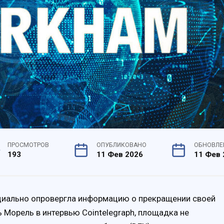
ПРОСМОТРОВ
ОПУБЛИКОВАНО
ОБНОВЛЕ
193
11 Фев 2026
11 Фев 
ициально опровергла информацию о прекращении своей
 Морель в интервью Cointelegraph, площадка не