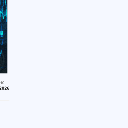
НО
2026