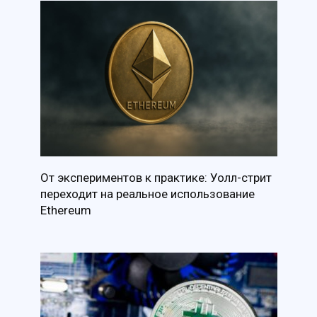
От экспериментов к практике: Уолл-стрит
переходит на реальное использование
Ethereum