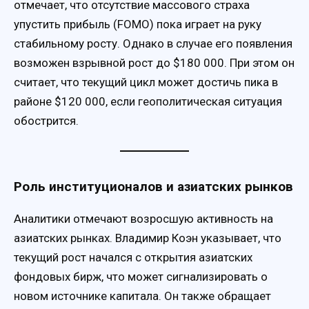
отмечает, что отсутствие массового страха
упустить прибыль (FOMO) пока играет на руку
стабильному росту. Однако в случае его появления
возможен взрывной рост до $180 000. При этом он
считает, что текущий цикл может достичь пика в
районе $120 000, если геополитическая ситуация
обострится.
Роль институционалов и азиатских рынков
Аналитики отмечают возросшую активность на
азиатских рынках. Владимир Коэн указывает, что
текущий рост начался с открытия азиатских
фондовых бирж, что может сигнализировать о
новом источнике капитала. Он также обращает