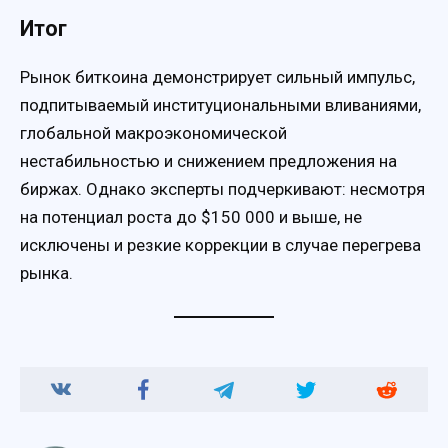
Итог
Рынок биткоина демонстрирует сильный импульс,
подпитываемый институциональными вливаниями,
глобальной макроэкономической
нестабильностью и снижением предложения на
биржах. Однако эксперты подчеркивают: несмотря
на потенциал роста до $150 000 и выше, не
исключены и резкие коррекции в случае перегрева
рынка.