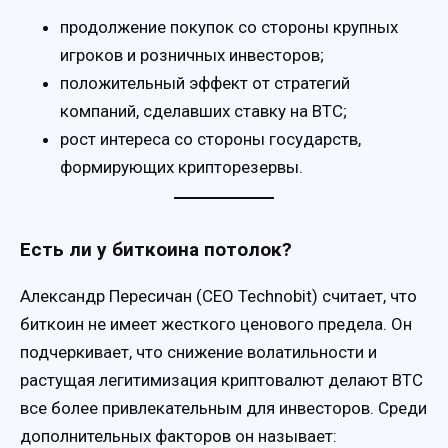
продолжение покупок со стороны крупных
игроков и розничных инвесторов;
положительный эффект от стратегий
компаний, сделавших ставку на BTC;
рост интереса со стороны государств,
формирующих крипторезервы.
Есть ли у биткоина потолок?
Александр Пересичан (CEO Technobit) считает, что
биткоин не имеет жесткого ценового предела. Он
подчеркивает, что снижение волатильности и
растущая легитимизация криптовалют делают BTC
все более привлекательным для инвесторов. Среди
дополнительных факторов он называет: