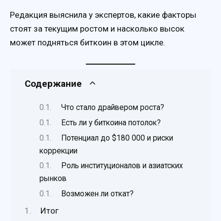
Редакция выяснила у экспертов, какие факторы
стоят за текущим ростом и насколько высок
может подняться биткоин в этом цикле.
Содержание
Что стало драйвером роста?
Есть ли у биткоина потолок?
Потенциал до $180 000 и риски
коррекции
Роль институционалов и азиатских
рынков
Возможен ли откат?
Итог