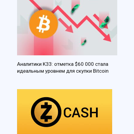
Аналитики K33: отметка $60 000 стала
идеальным уровнем для скупки Bitcoin