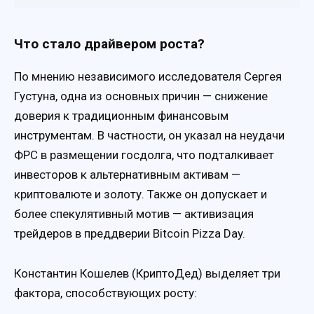
Что стало драйвером роста?
По мнению независимого исследователя Сергея
Густуна, одна из основных причин — снижение
доверия к традиционным финансовым
инструментам. В частности, он указал на неудачи
ФРС в размещении госдолга, что подталкивает
инвесторов к альтернативным активам —
криптовалюте и золоту. Также он допускает и
более спекулятивный мотив — активизация
трейдеров в преддверии Bitcoin Pizza Day.
Константин Кошелев (КриптоДед) выделяет три
фактора, способствующих росту: