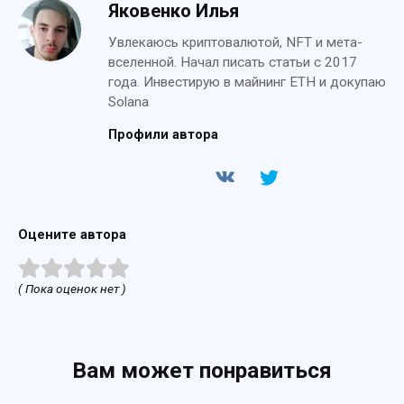
Яковенко Илья
Увлекаюсь криптовалютой, NFT и мета-
вселенной. Начал писать статьи с 2017
года. Инвестирую в майнинг ETH и докупаю
Solana
Профили автора
Оцените автора
( Пока оценок нет )
Вам может понравиться