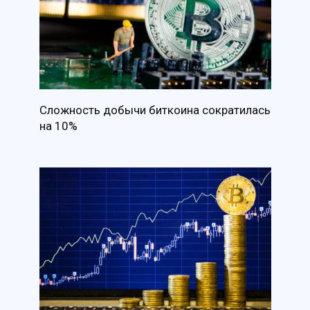
Сложность добычи биткоина сократилась
на 10%