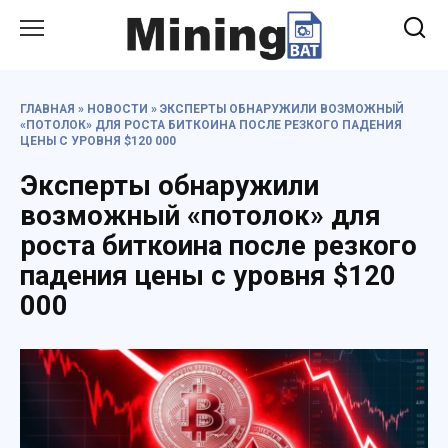
Перейти
к
содержанию
ГЛАВНАЯ
»
НОВОСТИ
»
ЭКСПЕРТЫ ОБНАРУЖИЛИ ВОЗМОЖНЫЙ
«ПОТОЛОК» ДЛЯ РОСТА БИТКОИНА ПОСЛЕ РЕЗКОГО ПАДЕНИЯ
ЦЕНЫ С УРОВНЯ $120 000
Эксперты обнаружили
возможный «потолок» для
роста биткоина после резкого
падения цены с уровня $120
000