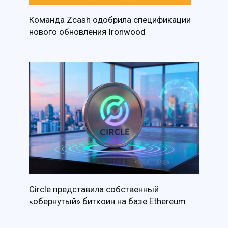
Команда Zcash одобрила спецификации
нового обновления Ironwood
Circle представила собственный
«обернутый» биткоин на базе Ethereum