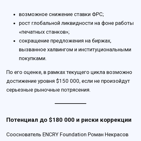
возможное снижение ставки ФРС;
рост глобальной ликвидности на фоне работы
«печатных станков»;
сокращение предложения на биржах,
вызванное халвингом и институциональными
покупками.
По его оценке, в рамках текущего цикла возможно
достижение уровня $150 000, если не произойдут
серьезные рыночные потрясения.
Потенциал до $180 000 и риски коррекции
Сооснователь ENCRY Foundation Роман Некрасов