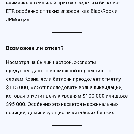
внимание на сильный приток средств в биткоин-
ETF, особенно от таких игроков, как BlackRock и
JPMorgan.
Возможен ли откат?
Несмотря на бычий настрой, эксперты
предупреждают о возможной коррекции. По
словам Коэна, если биткоин преодолеет отметку
$115 000, может последовать волна ликвидаций,
которая опустит цену к уровням $100 000 или даже
$95 000. Особенно это касается маржинальных
позиций, доминирующих на китайских биржах.