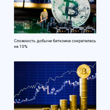
Сложность добычи биткоина сократилась
на 10%