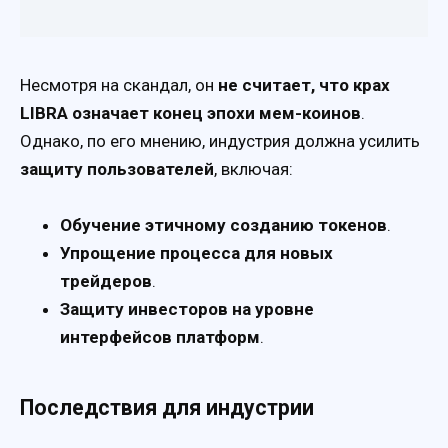
Несмотря на скандал, он
не считает, что крах
LIBRA означает конец эпохи мем-коинов
.
Однако, по его мнению, индустрия должна усилить
защиту пользователей
, включая:
Обучение этичному созданию токенов
.
Упрощение процесса для новых
трейдеров
.
Защиту инвесторов на уровне
интерфейсов платформ
.
Последствия для индустрии