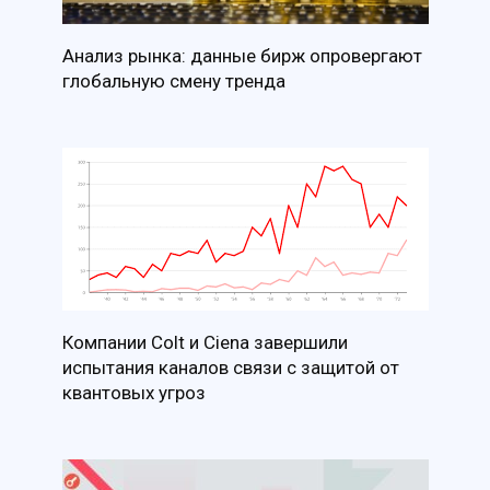
Анализ рынка: данные бирж опровергают
глобальную смену тренда
Компании Colt и Ciena завершили
испытания каналов связи с защитой от
квантовых угроз