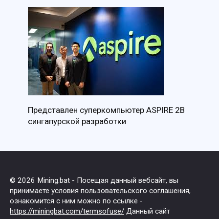
Представлен суперкомпьютер ASPIRE 2B
сингапурской разработки
© 2026 Mining.bat - Посещая данный вебсайт, вы
принимаете условия пользовательского соглашения,
ознакомится с ним можно по ссылке -
https://miningbat.com/termsofuse/
Данный сайт