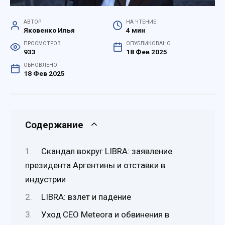
АВТОР
НА ЧТЕНИЕ
Яковенко Илья
4 мин
ПРОСМОТРОВ
ОПУБЛИКОВАНО
933
18 Фев 2025
ОБНОВЛЕНО
18 Фев 2025
Содержание
Скандал вокруг LIBRA: заявление
президента Аргентины и отставки в
индустрии
LIBRA: взлет и падение
Уход CEO Meteora и обвинения в