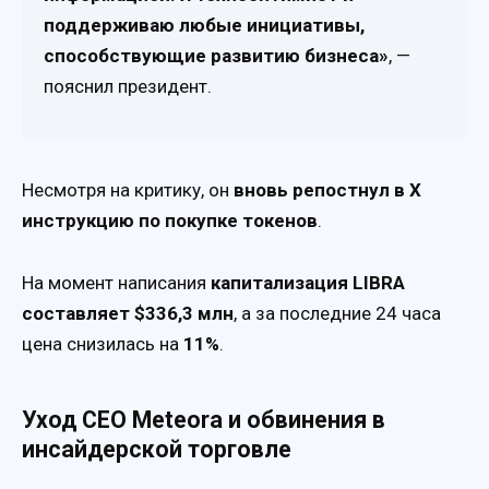
поддерживаю любые инициативы,
способствующие развитию бизнеса»
, —
пояснил президент.
Несмотря на критику, он
вновь репостнул в X
инструкцию по покупке токенов
.
На момент написания
капитализация LIBRA
составляет $336,3 млн
, а за последние 24 часа
цена снизилась на
11%
.
Уход CEO Meteora и обвинения в
инсайдерской торговле