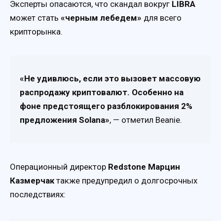
Эксперты опасаются, что скандал вокруг
LIBRA
может стать
«черным лебедем»
для всего
крипторынка.
«Не удивлюсь, если это вызовет массовую
распродажу криптовалют. Особенно на
фоне предстоящего разблокирования 2%
предложения Solana»
, — отметил Beanie.
Операционный директор
Redstone Марцин
Казмерчак
также предупредил о долгосрочных
последствиях: