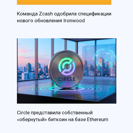
Команда Zcash одобрила спецификации
нового обновления Ironwood
Circle представила собственный
«обернутый» биткоин на базе Ethereum