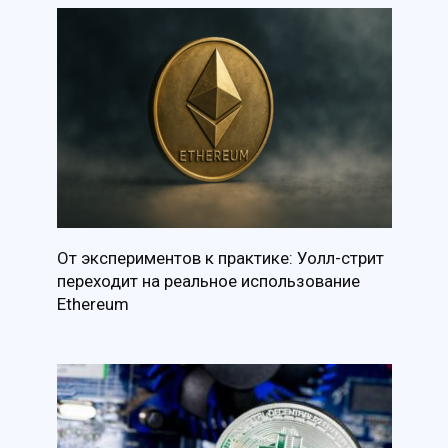
От экспериментов к практике: Уолл-стрит
переходит на реальное использование
Ethereum