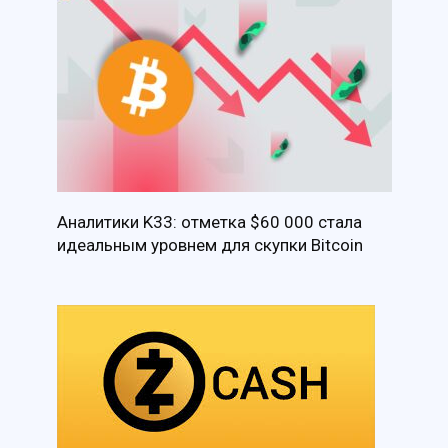
Аналитики K33: отметка $60 000 стала
идеальным уровнем для скупки Bitcoin