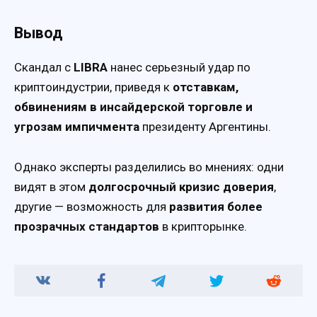
Вывод
Скандал с
LIBRA
нанес серьезный удар по
криптоиндустрии, приведя к
отставкам,
обвинениям в инсайдерской торговле и
угрозам импичмента
президенту Аргентины.
Однако эксперты разделились во мнениях: одни
видят в этом
долгосрочный кризис доверия
,
другие — возможность для
развития более
прозрачных стандартов
в крипторынке.