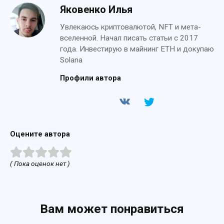
Яковенко Илья
Увлекаюсь криптовалютой, NFT и мета-
вселенной. Начал писать статьи с 2017
года. Инвестирую в майнинг ETH и докупаю
Solana
Профили автора
Оцените автора
( Пока оценок нет )
Вам может понравиться