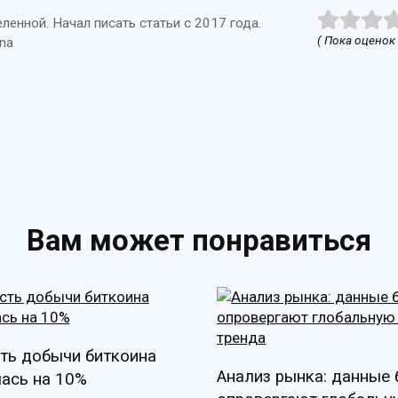
енной. Начал писать статьи с 2017 года.
( Пока оценок 
na
Вам может понравиться
ть добычи биткоина
Анализ рынка: данные
ась на 10%