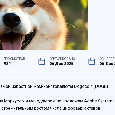
ПРОСМОТРОВ
ОПУБЛИКОВАНО
ОБНОВЛЕ
924
06 Дек 2025
06 Дек 
 самой известной мем-криптовалюты Dogecoin (DOGE).
лли Маркусом и менеджером по продажам Adobe Systems
стремительным ростом числа цифровых активов,