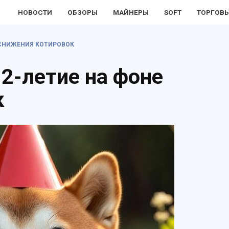
НОВОСТИ
ОБЗОРЫ
МАЙНЕРЫ
SOFT
ТОРГОВЫ
 СНИЖЕНИЯ КОТИРОВОК
12-летие на фоне
к