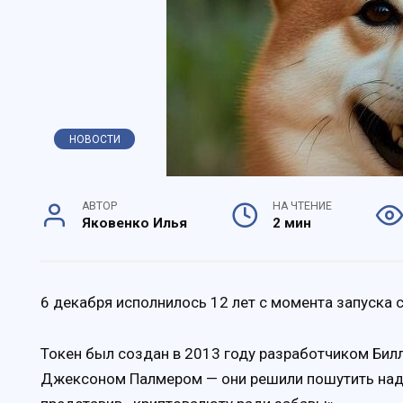
НОВОСТИ
АВТОР
НА ЧТЕНИЕ
Яковенко Илья
2 мин
6 декабря исполнилось 12 лет с момента запуска
Токен был создан в 2013 году разработчиком Би
Джексоном Палмером — они решили пошутить над 