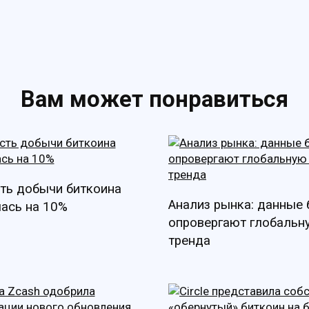
Вам может понравиться
ть добычи биткоина
Анализ рынка: данные
ась на 10%
опровергают глобальн
тренда