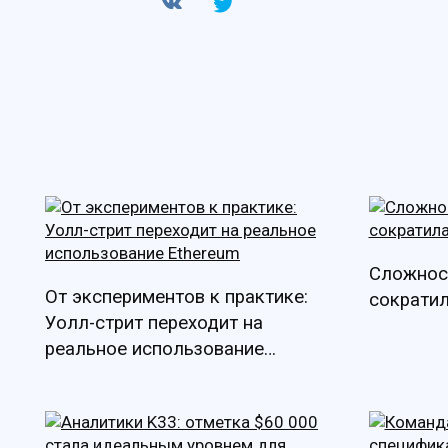
Сложнос
От экспериментов к практике:
сократил
Уолл-стрит переходит на
реальное использование
Ethereum