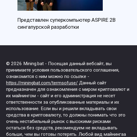
Представлен суперкомпьютер ASPIRE 2B
сингапурской разработки
© 2026 Mining.bat - Посещая данный вебсайт, вы
принимаете условия пользовательского соглашения,
ознакомится с ним можно по ссылке -
https://miningbat.com/termsofuse/
Данный сайт
предназначен для ознакомления с миром криптовалют и
их майнингом - сайт и его администрация не несет
ответственности за опубликованные материалы и их
использование. Если вы и решили вкладывать свои
средства в криптовалюту, то должны понимать что это
очень нестабильный рынок с высокими рисками
остаться без средств, рекомендуем не вкладывать
больше, чем вы готовы потерять. Любой вид майнингаа