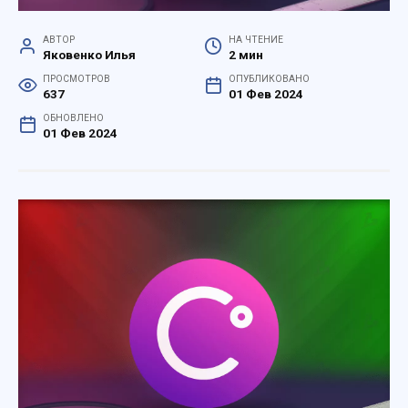
АВТОР
НА ЧТЕНИЕ
Яковенко Илья
2 мин
ПРОСМОТРОВ
ОПУБЛИКОВАНО
637
01 Фев 2024
ОБНОВЛЕНО
01 Фев 2024