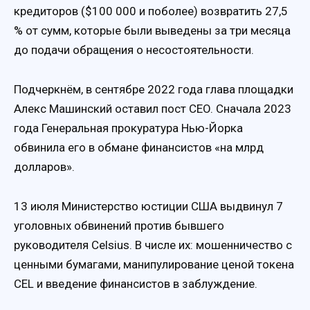
кредиторов ($100 000 и поболее) возвратить 27,5
% от сумм, которые были выведены за три месяца
до подачи обращения о несостоятельности.
Подчеркнём, в сентябре 2022 года глава площадки
Алекс Машинский оставил пост CEO. Сначала 2023
года Генеральная прокуратура Нью-Йорка
обвинила его в обмане финансистов «на млрд
долларов».
13 июля Министерство юстиции США выдвинул 7
уголовных обвинений против бывшего
руководителя Celsius. В числе их: мошенничество с
ценными бумагами, манипулирование ценой токена
CEL и введение финансистов в заблуждение.