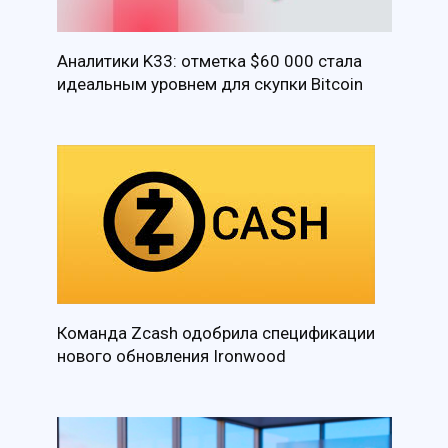
Аналитики K33: отметка $60 000 стала
идеальным уровнем для скупки Bitcoin
Команда Zcash одобрила спецификации
нового обновления Ironwood