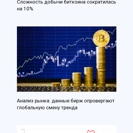
Сложность добычи биткоина сократилась
на 10%
Анализ рынка: данные бирж опровергают
глобальную смену тренда