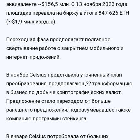
эквиваленте ~$156,5 млн. С 13 ноября 2023 года
площадка перевела на биржу в итоге 847 626 ETH
(~$1,9 миллиардов).
Переходная фаза предполагает поэтапное
свёртывание работе с закрытием мобильного и
интернет-приложений.
В ноябре Celsius представила уточненный план
преобразования, предполагающ?? трансформацию
в бизнес по добыче криптографических валют.
Предложение стало переходом от больше
ранешнего предложения, подразумевавшее также
компанию программы стейкинга.
В январе Celsius потребовала от больших