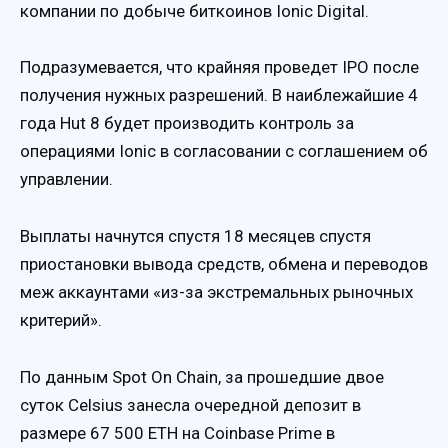
компании по добыче биткоинов Ionic Digital.
Подразумевается, что крайняя проведет IPO после
получения нужных разрешений. В наиблежайшие 4
года Hut 8 будет производить контроль за
операциями Ionic в согласовании с соглашением об
управлении.
Выплаты начнутся спустя 18 месяцев спустя
приостановки вывода средств, обмена и переводов
меж аккаунтами «из-за экстремальных рыночных
критерий».
По данным Spot On Chain, за прошедшие двое
суток Celsius занесла очередной депозит в
размере 67 500 ETH на Coinbase Prime в