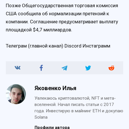
Позже Общегосударственная торговая комиссия
США сообщила об нормализации претензий к
компании. Соглашение предусматривает выплату
площадкой $4,7 миллиардов.
Телеграм (главной канал) Discord Инстаграмм
Яковенко Илья
Увлекаюсь криптовалютой, NFT и мета-
вселенной. Начал писать статьи с 2017
года. Инвестирую в майнинг ETH и докупаю
Solana
Профили автора