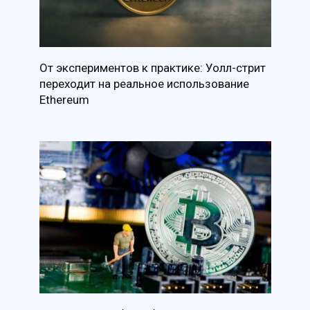
От экспериментов к практике: Уолл-стрит
переходит на реальное использование
Ethereum