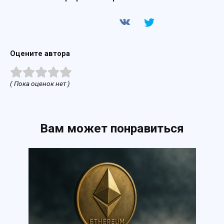
Оцените автора
( Пока оценок нет )
Вам может понравиться