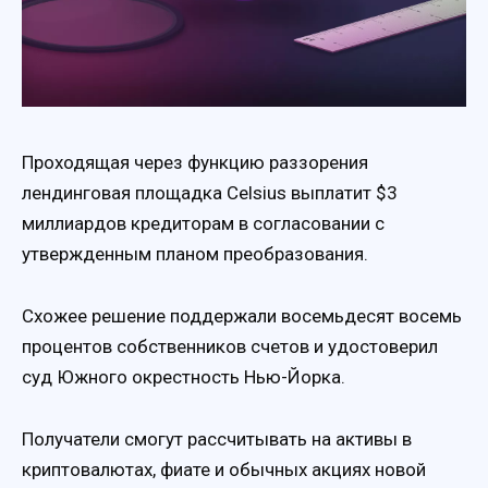
Проходящая через функцию раззорения
лендинговая площадка Celsius выплатит $3
миллиардов кредиторам в согласовании с
утвержденным планом преобразования.
Схожее решение поддержали восемьдесят восемь
процентов собственников счетов и удостоверил
суд Южного окрестность Нью-Йорка.
Получатели смогут рассчитывать на активы в
криптовалютах, фиате и обычных акциях новой