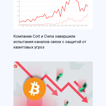
Компании Colt и Ciena завершили
испытания каналов связи с защитой от
квантовых угроз