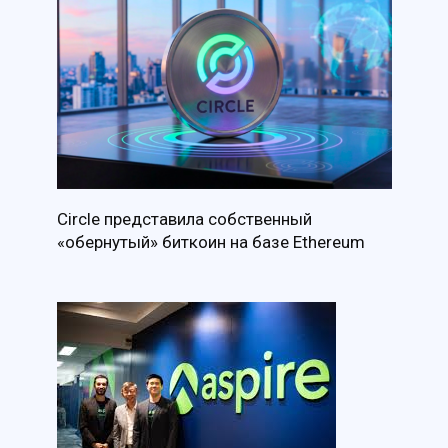
Circle представила собственный
«обернутый» биткоин на базе Ethereum