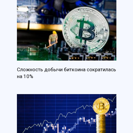
Сложность добычи биткоина сократилась
на 10%