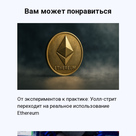
Вам может понравиться
От экспериментов к практике: Уолл-стрит
переходит на реальное использование
Ethereum