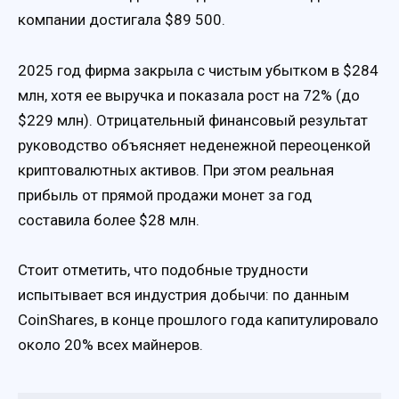
компании достигала $89 500.
2025 год фирма закрыла с чистым убытком в $284
млн, хотя ее выручка и показала рост на 72% (до
$229 млн). Отрицательный финансовый результат
руководство объясняет неденежной переоценкой
криптовалютных активов. При этом реальная
прибыль от прямой продажи монет за год
составила более $28 млн.
Стоит отметить, что подобные трудности
испытывает вся индустрия добычи: по данным
CoinShares, в конце прошлого года капитулировало
около 20% всех майнеров.