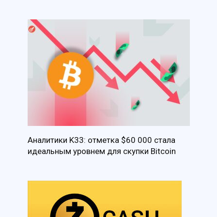
Аналитики K33: отметка $60 000 стала
идеальным уровнем для скупки Bitcoin