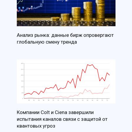
Анализ рынка: данные бирж опровергают
глобальную смену тренда
Компании Colt и Ciena завершили
испытания каналов связи с защитой от
квантовых угроз