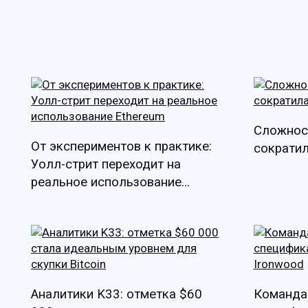
Сложнос
От экспериментов к практике:
сократил
Уолл-стрит переходит на
реальное использование
Ethereum
Аналитики K33: отметка $60
Команда