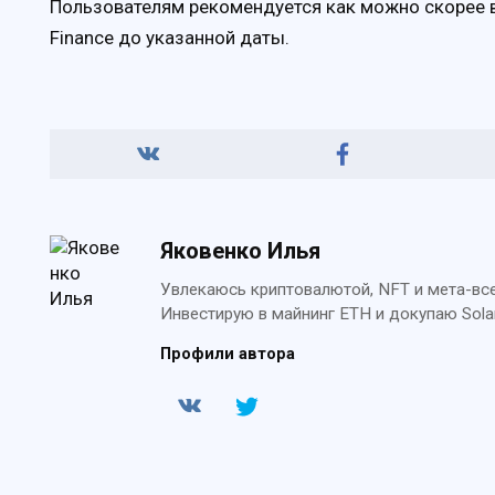
Пользователям рекомендуется как можно скорее в
Finance до указанной даты.
Яковенко Илья
Увлекаюсь криптовалютой, NFT и мета-всел
Инвестирую в майнинг ETH и докупаю Sola
Профили автора