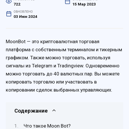
722
15 Мар 2023
ОБНОВЛЕНО
03 Июн 2024
MoonBot — это криптовалютная торговая
платформа с собственным терминалом и тикерным
графиком. Также можно торговать, используя
сигналы из Telegram и Tradingview. Одновременно
можно торговать до 40 валютных пар. Вы можете
копировать торговлю или участвовать в
копировании сделок выбранных управляющих.
Содержание
Что такое Moon Bot?