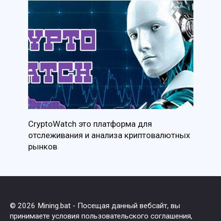
CryptoWatch это платформа для
отслеживания и анализа криптовалютных
рынков
© 2026 Mining.bat - Посещая данный вебсайт, вы
принимаете условия пользовательского соглашения,