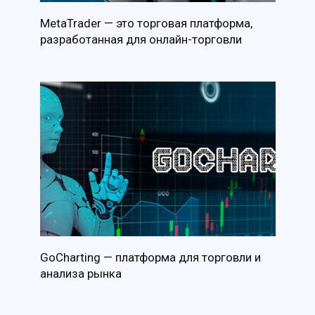
MetaTrader — это торговая платформа,
разработанная для онлайн-торговли
GoCharting — платформа для торговли и
анализа рынка