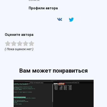
Профили автора
Оцените автора
( Пока оценок нет )
Вам может понравиться