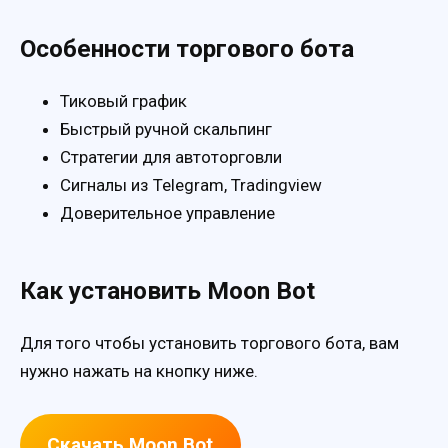
Особенности торгового бота
Тиковый график
Быстрый ручной скальпинг
Стратегии для автоторговли
Сигналы из Telegram, Tradingview
Доверительное управление
Как установить Moon Bot
Для того чтобы установить торгового бота, вам
нужно нажать на кнопку ниже.
Скачать Moon Bot