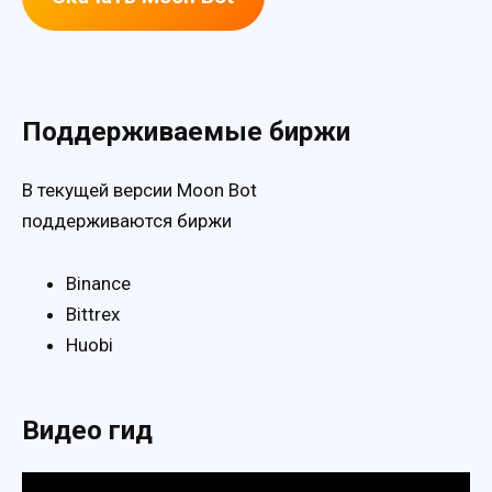
Поддерживаемые биржи
В текущей версии Moon Bot
поддерживаются биржи
Binance
Bittrex
Huobi
Видео гид