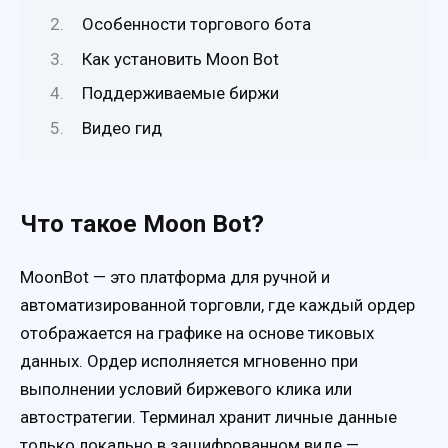
Особенности торгового бота
Как установить Moon Bot
Поддерживаемые биржи
Видео гид
Что такое Moon Bot?
MoonBot — это платформа для ручной и
автоматизированной торговли, где каждый ордер
отображается на графике на основе тиковых
данных. Ордер исполняется мгновенно при
выполнении условий биржевого клика или
автостратегии. Терминал хранит личные данные
только локально в зашифрованном виде —