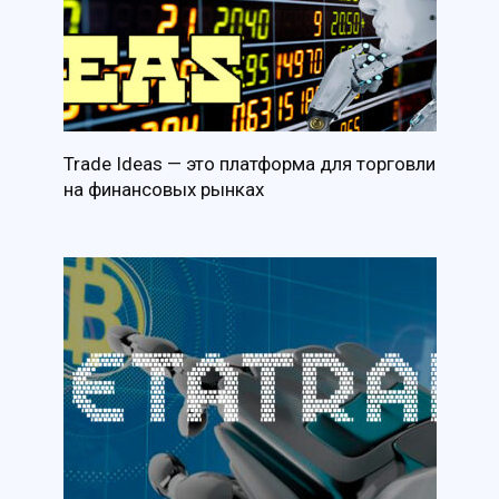
Trade Ideas — это платформа для торговли
на финансовых рынках