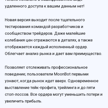
удаленного доступа к вашим данным нет!
Новая версия выходит после тщательного
тестирования командой разработчиков и
сообществом трейдеров. Даже малейшие
колебания цен отражаются в деталях, а также
отображается каждый исполненный ордер.
Облегчает анализ рынка и дает вам преимущество.
Позволяет отслеживать профессиональное
поведение; пользователи MoonBot первыми
узнают, когда рынок идет вверх. Одновременное
выставление тейк-профита, трейлинга и до пяти
стоп-лоссов. Все ордера могут уменьшить потери и
увеличить прибыль.