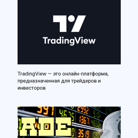
TradingView — это онлайн-платформа,
предназначенная для трейдеров и
инвесторов