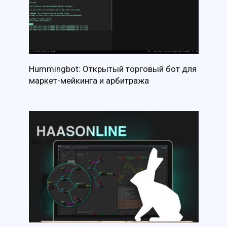
Hummingbot: Открытый торговый бот для
маркет-мейкинга и арбитража