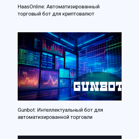
HaasOnline: Автоматизированный
торговый бот для криптовалют
Gunbot: Интеллектуальный бот для
автоматизированной торговли