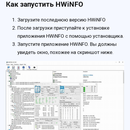
Как запустить HWiNFO
Загрузите последнюю версию HWiNFO
После загрузки приступайте к установке
приложения HWiNFO с помощью установщика.
Запустите приложение HWiNFO. Вы должны
увидеть окно, похожее на скриншот ниже.