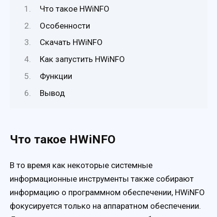
Что такое HWiNFO
Особенности
Скачать HWiNFO
Как запустить HWiNFO
Функции
Вывод
Что такое HWiNFO
В то время как некоторые системные
информационные инструменты также собирают
информацию о программном обеспечении, HWiNFO
фокусируется только на аппаратном обеспечении.