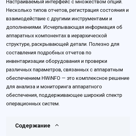
Настраиваемый интерфейс с множеством опций.
Несколько типов отчетов, регистрация состояния и
взаимодействие с другими инструментами и
дополнениями. Исчерпывающая информация об
аппаратных компонентах в иерархической
структуре, раскрывающей детали. Полезно для
составления подробных отчетов по
инвентаризации оборудования и проверки
различных параметров, связанных с аппаратным
обеспечением HWiNFO — это комплексное решение
для анализа и мониторинга аппаратного
обеспечения, поддерживающее широкий спектр
операционных систем.
Содержание