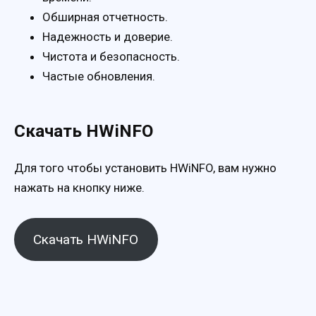
Обширная отчетность.
Надежность и доверие.
Чистота и безопасность.
Частые обновления.
Скачать HWiNFO
Для того чтобы установить HWiNFO, вам нужно
нажать на кнопку ниже.
Скачать HWiNFO