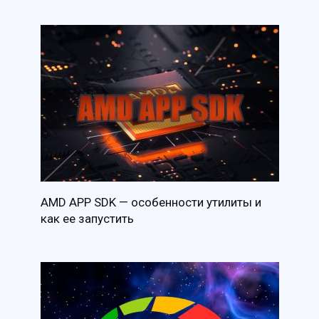
AMD APP SDK — особенности утилиты и
как ее запустить