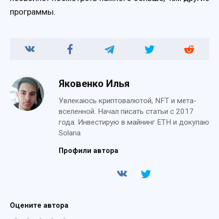
программы.
Яковенко Илья
Увлекаюсь криптовалютой, NFT и мета-
вселенной. Начал писать статьи с 2017
года. Инвестирую в майнинг ETH и докупаю
Solana
Профили автора
Оцените автора