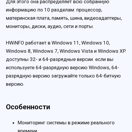
Для этого она распределяет всю собранную
информацию по 10 разделам: процессор,
материнская плата, память, шина, видеоадаптеры,
мониторы, диски, аудио, сети и порты.
HWiNFO работает в Windows 11, Windows 10,
Windows 8, Windows 7, Windows Vista и Windows XP.
доступны 32- и 64-разрядные версии. если вы
используете 64-разрядную версию Windows, 64-
разрядную версию загружайте только 64-битную
версию.
Особенности
Мониторинг системы в режиме реального
времени.