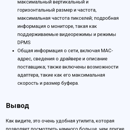
максимальный вертикальный и
горизонтальный размер и частота,
максимальная частота пикселей; подробная
информация о мониторе, такая как
поддерживаемые видеорежимы и режимы
DPMS
Общая информация о сети, включая MAC-
адрес, сведения о драйвере и описание
поставщика; также включены возможности
адаптера, такие как его максимальная
скорость и размер буфера.
Вывод
Как видите, это очень удобная утилита, которая
позволяет посмотреть намного больше, чем другие