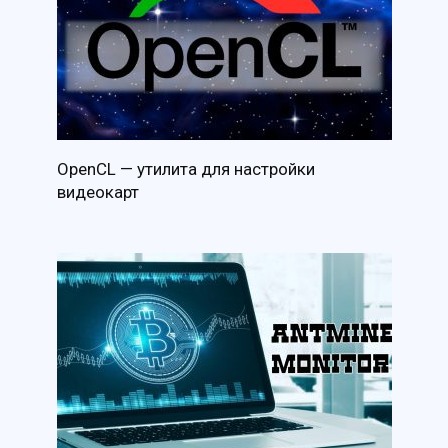
OpenCL — утилита для настройки
видеокарт