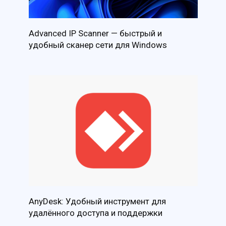
Advanced IP Scanner — быстрый и
удобный сканер сети для Windows
AnyDesk: Удобный инструмент для
удалённого доступа и поддержки