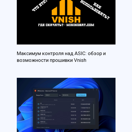
Максимум контроля над ASIC: обзор и
возможности прошивки Vnish