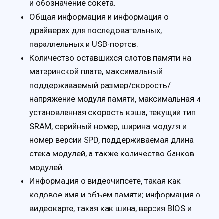
и обозначение сокета.
Общая информация и информация о
драйверах для последовательных,
параллельных и USB-портов.
Количество оставшихся слотов памяти на
материнской плате, максимальный
поддерживаемый размер/скорость/
напряжение модуля памяти, максимальная и
установленная скорость кэша, текущий тип
SRAM, серийный номер, ширина модуля и
номер версии SPD, поддерживаемая длина
стека модулей, а также количество банков
модулей.
Информация о видеочипсете, такая как
кодовое имя и объем памяти; информация о
видеокарте, такая как шина, версия BIOS и