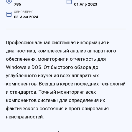
786
01 Апр 2023
ОБНОВЛЕНО
03 Июн 2024
Профессиональная системная информация и
диагностика; комплексный анализ аппаратного
обеспечения, мониторинг и отчетность для
Windows и DOS. От быстрого обзора до
углубленного изучения всех аппаратных
компонентов. Всегда в курсе последних технологий
и стандартов. Точный мониторинг всех
компонентов системы для определения их
фактического состояния и прогнозирования
неисправностей.