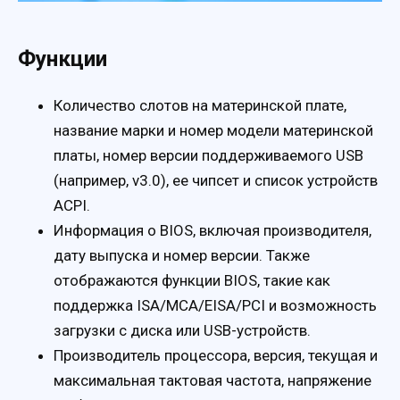
Функции
Количество слотов на материнской плате,
название марки и номер модели материнской
платы, номер версии поддерживаемого USB
(например, v3.0), ее чипсет и список устройств
ACPI.
Информация о BIOS, включая производителя,
дату выпуска и номер версии. Также
отображаются функции BIOS, такие как
поддержка ISA/MCA/EISA/PCI и возможность
загрузки с диска или USB-устройств.
Производитель процессора, версия, текущая и
максимальная тактовая частота, напряжение