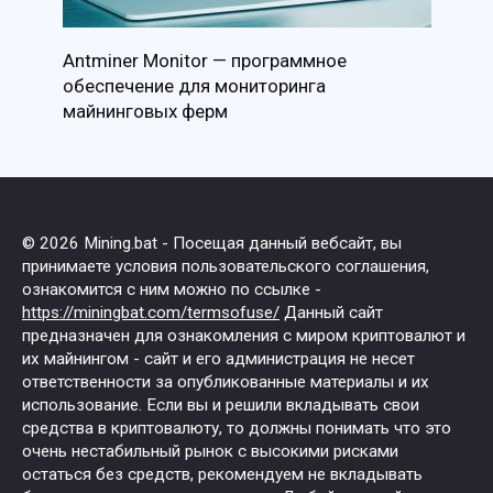
Antminer Monitor — программное
обеспечение для мониторинга
майнинговых ферм
© 2026 Mining.bat - Посещая данный вебсайт, вы
принимаете условия пользовательского соглашения,
ознакомится с ним можно по ссылке -
https://miningbat.com/termsofuse/
Данный сайт
предназначен для ознакомления с миром криптовалют и
их майнингом - сайт и его администрация не несет
ответственности за опубликованные материалы и их
использование. Если вы и решили вкладывать свои
средства в криптовалюту, то должны понимать что это
очень нестабильный рынок с высокими рисками
остаться без средств, рекомендуем не вкладывать