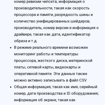
номер ревизии чипсета; информация о
производительности, такая как скорость
процессора и памяти, разрядность шины и
количество унифицированных шейдеров;
производитель, номер версии и информация о
драйвере, такая как дата, идентификатор
образа и т.д.
В режиме реального времени возможен
мониторинг работы и температуры
процессора, жесткого диска, материнской
платы, сетевой карты, видеокарты и
оперативной памяти. Эти данные также
можно активно записывать в файл CSV.
Общая информация, такая как имя, серийный
номер, дата производства и ID оборудования;
информация об экране, такая как