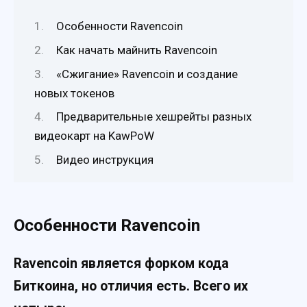
Особенности Ravencoin
Как начать майнить Ravencoin
«Сжигание» Ravencoin и создание
новых токенов
Предварительные хешрейты разных
видеокарт на KawPoW
Видео инструкция
Особенности Ravencoin
Ravencoin является форком кода
Биткоина, но отличия есть. Всего их