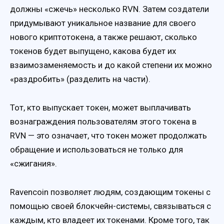
должны «сжечь» несколько RVN. Затем создатели
придумывают уникальное название для своего
нового криптотокена, а также решают, сколько
токенов будет выпущено, какова будет их
взаимозаменяемость и до какой степени их можно
«раздробить» (разделить на части).
Тот, кто выпускает токен, может выплачивать
вознаграждения пользователям этого токена в
RVN — это означает, что токен может продолжать
обращение и использоваться не только для
«сжигания».
Ravencoin позволяет людям, создающим токены с
помощью своей блокчейн-системы, связываться с
каждым, кто владеет их токенами. Кроме того, так