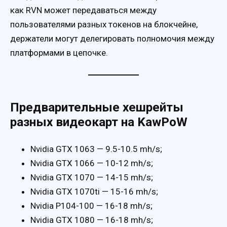
как RVN может передаваться между
пользователями разных токенов на блокчейне,
держатели могут делегировать полномочия между
платформами в цепочке.
Предварительные хешрейты
разных видеокарт на KawPoW
Nvidia GTX 1063 — 9.5-10.5 mh/s;
Nvidia GTX 1066 — 10-12 mh/s;
Nvidia GTX 1070 — 14-15 mh/s;
Nvidia GTX 1070ti — 15-16 mh/s;
Nvidia P104-100 — 16-18 mh/s;
Nvidia GTX 1080 — 16-18 mh/s;