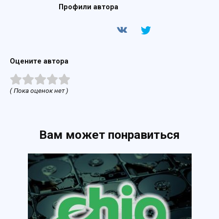
Профили автора
Оцените автора
( Пока оценок нет )
Вам может понравиться