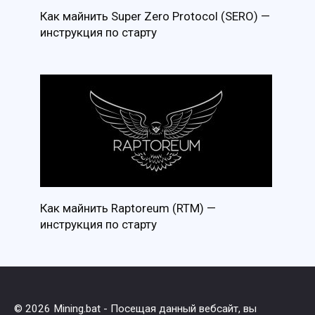
Как майнить Super Zero Protocol (SERO) —
инструкция по старту
Как майнить Raptoreum (RTM) —
инструкция по старту
© 2026 Mining.bat - Посещая данный вебсайт, вы