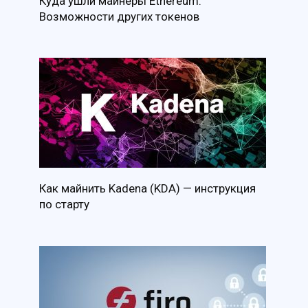
Куда ушли майнеры Ethereum.
Возможности других токенов
Как майнить Kadena (KDA) — инструкция
по старту