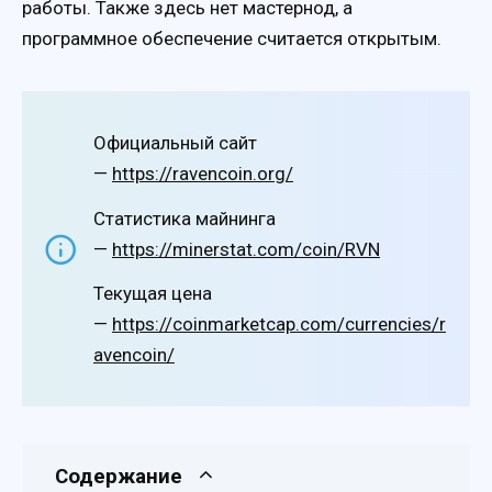
работы. Также здесь нет мастернод, а
программное обеспечение считается открытым.
Официальный сайт
—
https://ravencoin.org/
Статистика майнинга
—
https://minerstat.com/coin/RVN
Текущая цена
—
https://coinmarketcap.com/currencies/r
avencoin/
Содержание