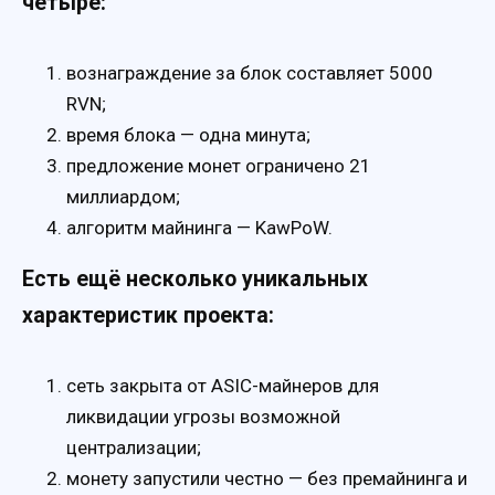
четыре:
вознаграждение за блок составляет 5000
RVN;
время блока — одна минута;
предложение монет ограничено 21
миллиардом;
алгоритм майнинга — KawPoW.
Есть ещё несколько уникальных
характеристик проекта:
сеть закрыта от ASIC-майнеров для
ликвидации угрозы возможной
централизации;
монету запустили честно — без премайнинга и