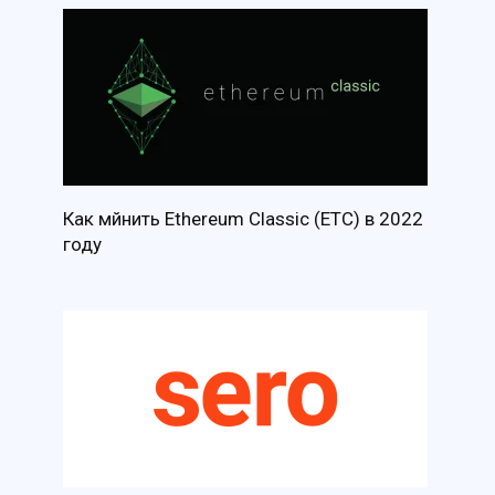
Как мйнить Ethereum Classic (ETC) в 2022
году