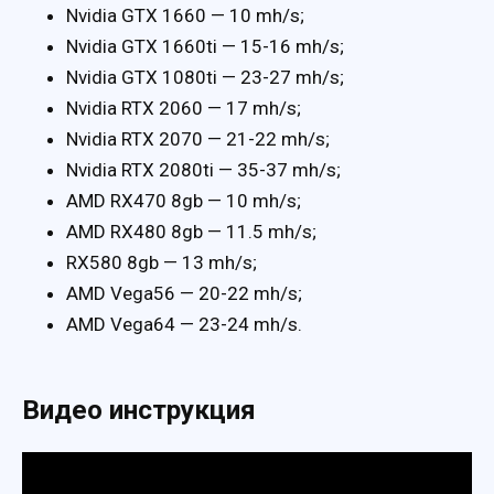
Nvidia GTX 1660 — 10 mh/s;
Nvidia GTX 1660ti — 15-16 mh/s;
Nvidia GTX 1080ti — 23-27 mh/s;
Nvidia RTX 2060 — 17 mh/s;
Nvidia RTX 2070 — 21-22 mh/s;
Nvidia RTX 2080ti — 35-37 mh/s;
AMD RX470 8gb — 10 mh/s;
AMD RX480 8gb — 11.5 mh/s;
RX580 8gb — 13 mh/s;
AMD Vega56 — 20-22 mh/s;
AMD Vega64 — 23-24 mh/s.
Видео инструкция