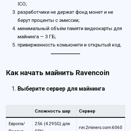
ICO;
разработчики не держат фонд монет и не
берут проценты с эмиссии;
минимальный объём памяти видеокарты для
майнинга — 3 ГБ;
приверженность комьюнити и открытый код.
Как начать майнить Ravencoin
Выберите сервер для майнинга
Сложность шар
Сервер
Европа/
256 (4.295G) для
rvn.2miners.com:6060