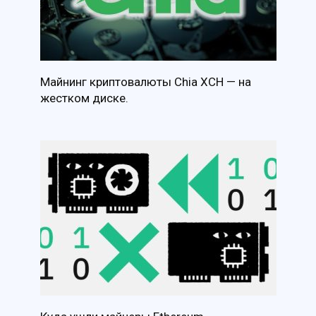
Майнинг криптовалюты Chia XCH — на
жестком диске.