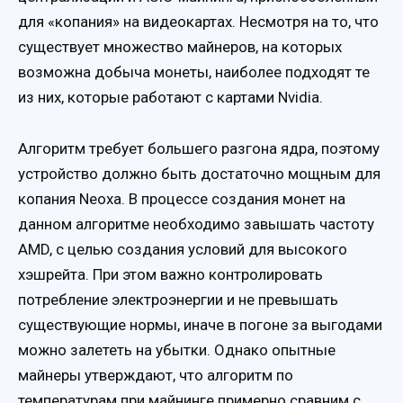
для «копания» на видеокартах. Несмотря на то, что
существует множество майнеров, на которых
возможна добыча монеты, наиболее подходят те
из них, которые работают с картами Nvidia.
Алгоритм требует большего разгона ядра, поэтому
устройство должно быть достаточно мощным для
копания Neoxa. В процессе создания монет на
данном алгоритме необходимо завышать частоту
AMD, с целью создания условий для высокого
хэшрейта. При этом важно контролировать
потребление электроэнергии и не превышать
существующие нормы, иначе в погоне за выгодами
можно залететь на убытки. Однако опытные
майнеры утверждают, что алгоритм по
температурам при майнинге примерно сравним с