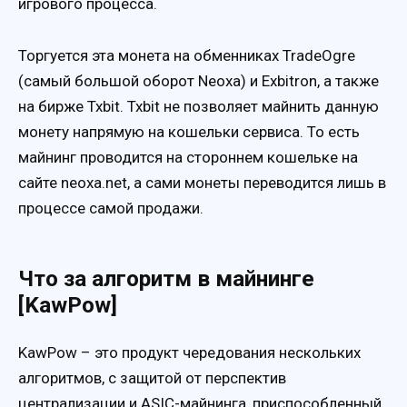
игрового процесса.
Торгуется эта монета на обменниках TradeOgre
(самый большой оборот Neoxa) и Exbitron, а также
на бирже Txbit. Txbit не позволяет майнить данную
монету напрямую на кошельки сервиса. То есть
майнинг проводится на стороннем кошельке на
сайте neoxa.net, а сами монеты переводится лишь в
процессе самой продажи.
Что за алгоритм в майнинге
[KawPow]
KawPow – это продукт чередования нескольких
алгоритмов, с защитой от перспектив
централизации и ASIC-майнинга, приспособленный