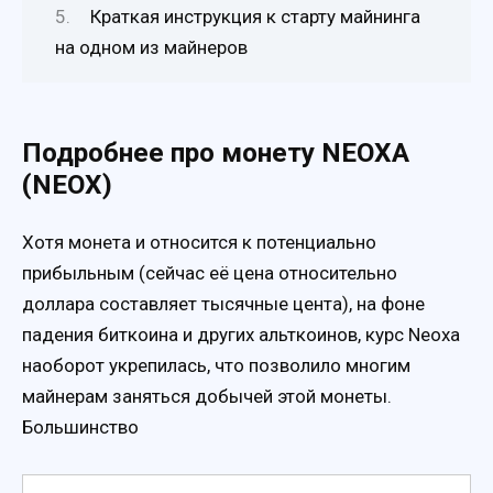
Краткая инструкция к старту майнинга
на одном из майнеров
Подробнее про монету NEOXA
(NEOX)
Хотя монета и относится к потенциально
прибыльным (сейчас её цена относительно
доллара составляет тысячные цента), на фоне
падения биткоина и других альткоинов, курс Neoxa
наоборот укрепилась, что позволило многим
майнерам заняться добычей этой монеты.
Большинство