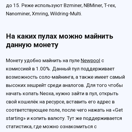
до 15. Реже используют Bzminer, NBMiner, T-rex,
Nanominer, Xmring, Wildring-Multi.
На каких пулах можно майнить
данную монету
Монету удобно майнить на пуле
Newpool
с
комиссией в 1.00%. Данный пул поддерживает
возможность соло-майнинга, а также имеет самый
высоких хешрейт среди аналогов. Для того чтобы
начать копать Nеоха, нужно зайти в пул, открыть
свой кошелёк на ресурсе, вставить его адрес в
соответствующее поле, после чего нажать на «Get
starting» и копить валюту. Тут же поддерживается
статистика, где можно ознакомиться с