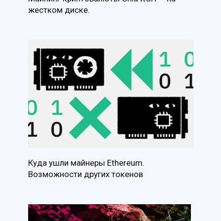
жестком диске.
Куда ушли майнеры Ethereum.
Возможности других токенов