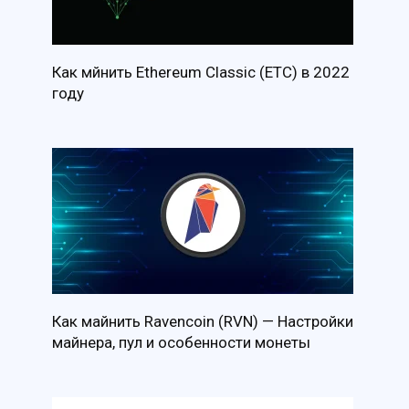
Как мйнить Ethereum Classic (ETC) в 2022
году
Как майнить Ravencoin (RVN) — Настройки
майнера, пул и особенности монеты