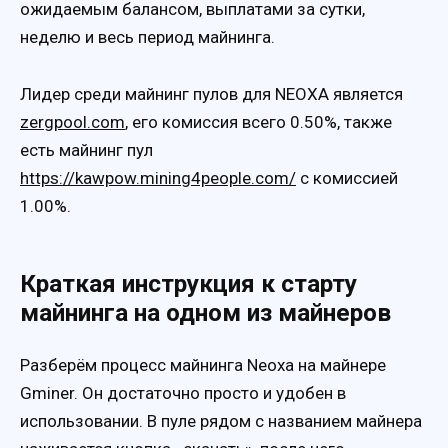
ожидаемым балансом, выплатами за сутки,
неделю и весь период майнинга.
Лидер среди майнинг пулов для NEOXA является
zergpool.com
, его комиссия всего 0.50%, также
есть майнинг пул
https://kawpow.mining4people.com/
с комиссией
1.00%.
Краткая инструкция к старту
майнинга на одном из майнеров
Разберём процесс майнинга Neoxa на майнере
Gminer. Он достаточно просто и удобен в
использовании. В пуле рядом с названием майнера