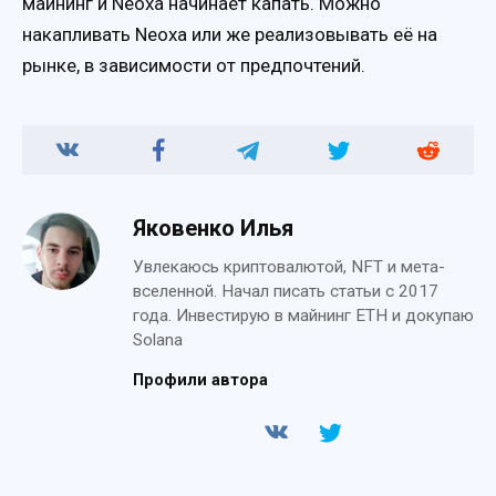
майнинг и Neoxa начинает капать. Можно
накапливать Neoxa или же реализовывать её на
рынке, в зависимости от предпочтений.
Яковенко Илья
Увлекаюсь криптовалютой, NFT и мета-
вселенной. Начал писать статьи с 2017
года. Инвестирую в майнинг ETH и докупаю
Solana
Профили автора