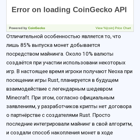
Отличительной особенностью является то, что
лишь 85% выпуска монет добывается
посредством майнинга. Около 10% валюты
создаётся при участии использовани некоторых
игр. В настоящее время игроки получают Neoxa при
посещении игры Rust, планируется в будущем
взаимодействие с легендарным шедевром
Minecraft. При этом, согласно официальным
заявлениям, у разработчиков крипты нет договора
о партнёрстве с создателями Rust. Просто
последние интегрировали майнинг в свой алгоритм,
и создали способ накопления монет в ходе