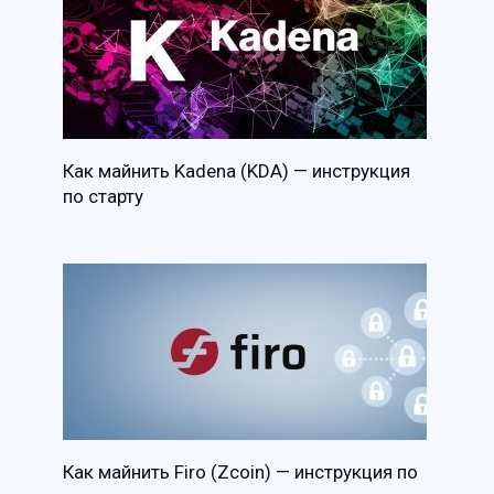
Как майнить Kadena (KDA) — инструкция
по старту
Как майнить Firo (Zcoin) — инструкция по