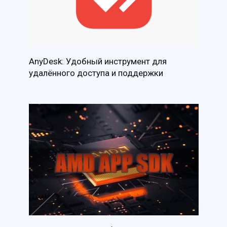
AnyDesk: Удобный инструмент для
удалённого доступа и поддержки