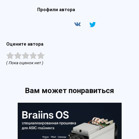
Профили автора
Оцените автора
( Пока оценок нет )
Вам может понравиться