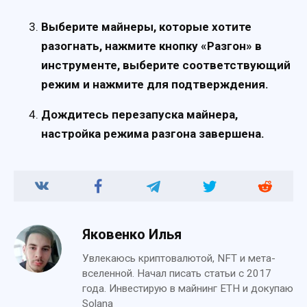
Выберите майнеры, которые хотите
разогнать, нажмите кнопку «Разгон» в
инструменте, выберите соответствующий
режим и нажмите для подтверждения.
Дождитесь перезапуска майнера,
настройка режима разгона завершена.
Яковенко Илья
Увлекаюсь криптовалютой, NFT и мета-
вселенной. Начал писать статьи с 2017
года. Инвестирую в майнинг ETH и докупаю
Solana