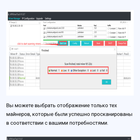
Вы можете выбрать отображение только тех
майнеров, которые были успешно просканированы
в соответствии с вашими потребностями.