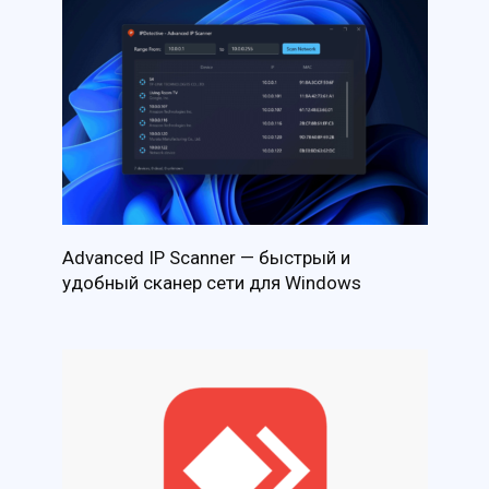
Advanced IP Scanner — быстрый и
удобный сканер сети для Windows