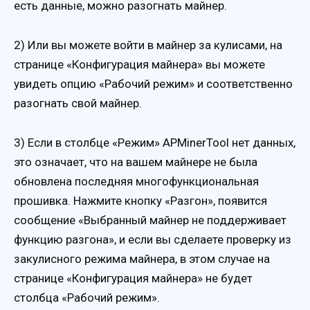
есть данные, можно разогнать майнер.
2) Или вы можете войти в майнер за кулисами, на
странице «Конфигурация майнера» вы можете
увидеть опцию «Рабочий режим» и соответственно
разогнать свой майнер.
3) Если в столбце «Режим» APMinerTool нет данных,
это означает, что на вашем майнере не была
обновлена последняя многофункциональная
прошивка. Нажмите кнопку «Разгон», появится
сообщение «Выбранный майнер не поддерживает
функцию разгона», и если вы сделаете проверку из
закулисного режима майнера, в этом случае на
странице «Конфигурация майнера» не будет
столбца «Рабочий режим».