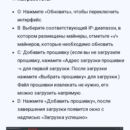
О: Нажмите «Обновить», чтобы переключить
интерфейс.
B: Выберите соответствующий IP-диапазон, в
котором размещены майнеры, отметьте «√»
майнеров, которые необходимо обновить.
C: Добавить прошивку (если вы не загрузили
прошивку, нажмите «Адрес загрузки прошивки
-» для первой загрузки. После загрузки
нажмите «Выбрать прошивку» для загрузки.)
Файл прошивки извлекать не нужно, его
можно загрузить напрямую .
D: Нажмите «Добавить прошивку», после
завершения загрузки появится окно с
надписью «Загрузка успешно».