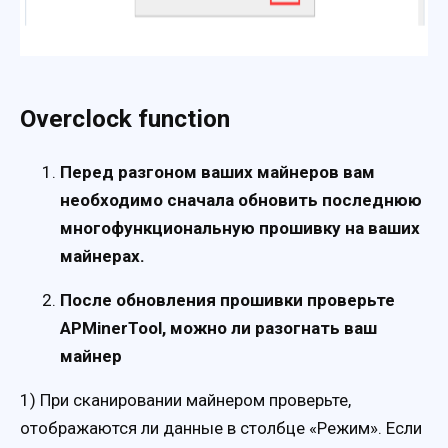
Overclock function
Перед разгоном ваших майнеров вам
необходимо сначала обновить последнюю
многофункциональную прошивку на ваших
майнерах.
После обновления прошивки проверьте
APMinerTool, можно ли разогнать ваш
майнер
1) При сканировании майнером проверьте,
отображаются ли данные в столбце «Режим». Если