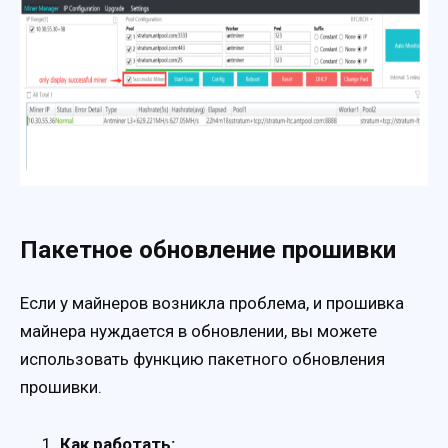
Пакетное обновление прошивки
Если у майнеров возникла проблема, и прошивка
майнера нуждается в обновлении, вы можете
использовать функцию пакетного обновления
прошивки.
Как работать: