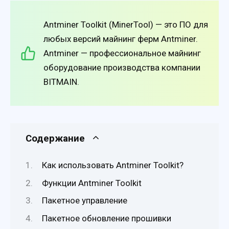
Antminer Toolkit (MinerTool) — это ПО для
любых версий майнинг ферм Antminer.
Antminer — профессиональное майнинг
оборудование производства компании
BITMAIN.
Содержание
Как использовать Antminer Toolkit?
Функции Antminer Toolkit
Пакетное управление
Пакетное обновление прошивки