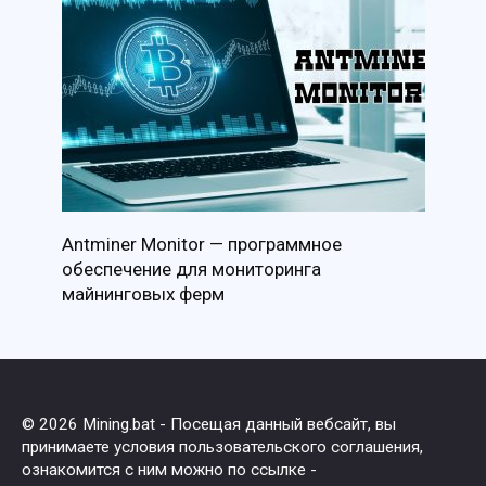
Antminer Monitor — программное
обеспечение для мониторинга
майнинговых ферм
© 2026 Mining.bat - Посещая данный вебсайт, вы
принимаете условия пользовательского соглашения,
ознакомится с ним можно по ссылке -