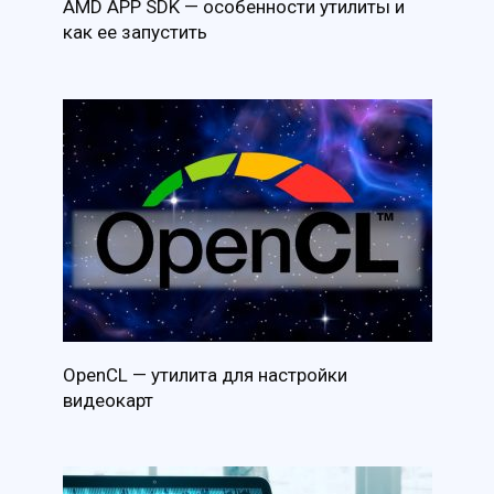
AMD APP SDK — особенности утилиты и
как ее запустить
OpenCL — утилита для настройки
видеокарт