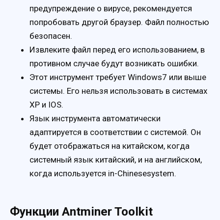
предупреждение о вирусе, рекомендуется
попробовать другой браузер. Файл полностью
безопасен.
Извлеките файл перед его использованием, в
противном случае будут возникать ошибки.
Этот инструмент требует Windows7 или выше
системы. Его нельзя использовать в системах
XP и IOS.
Язык инструмента автоматически
адаптируется в соответствии с системой. Он
будет отображаться на китайском, когда
системный язык китайский, и на английском,
когда используется in-Chinesesystem.
Функции Antminer Toolkit