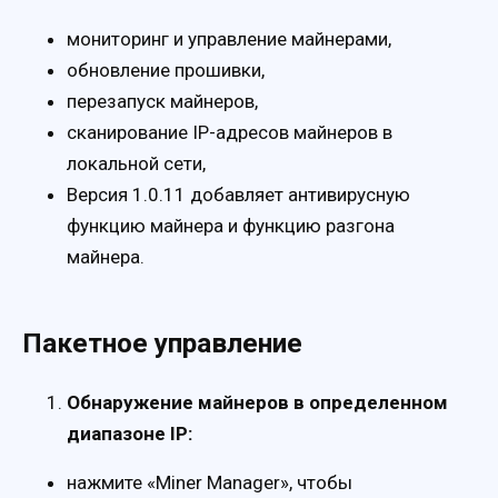
мониторинг и управление майнерами,
обновление прошивки,
перезапуск майнеров,
сканирование IP-адресов майнеров в
локальной сети,
Версия 1.0.11 добавляет антивирусную
функцию майнера и функцию разгона
майнера.
Пакетное управление
Обнаружение майнеров в определенном
диапазоне IP:
нажмите «Miner Manager», чтобы