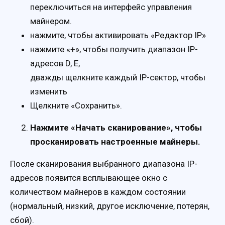
переключиться на интерфейс управления
майнером.
нажмите, чтобы активировать «Редактор IP»
нажмите «+», чтобы получить диапазон IP-
адресов D, E,
дважды щелкните каждый IP-сектор, чтобы
изменить
Щелкните «Сохранить».
Нажмите «Начать сканирование», чтобы
просканировать настроенные майнеры.
После сканирования выбранного диапазона IP-
адресов появится всплывающее окно с
количеством майнеров в каждом состоянии
(нормальный, низкий, другое исключение, потерян,
сбой).