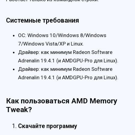
Системные требования
ОС: Windows 10/Windows 8/Windows
7/Windows Vista/XP и Linux.
Драйвер: как минимум Radeon Software
Adrenalin 19.4.1 (и AMDGPU-Pro для Linux).
Драйвер: как минимум Radeon Software
Adrenalin 19.4.1 (и AMDGPU-Pro для Linux).
Как пользоваться AMD Memory
Tweak?
Скачайте программу