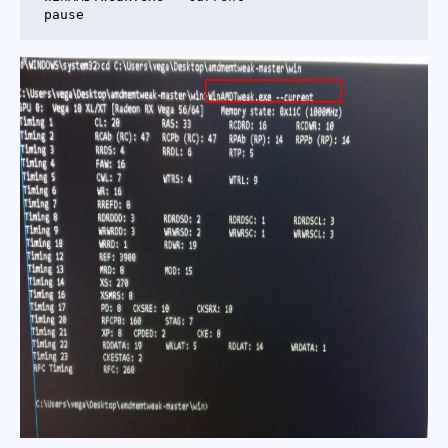
pause