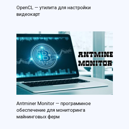
OpenCL — утилита для настройки
видеокарт
Antminer Monitor — программное
обеспечение для мониторинга
майнинговых ферм