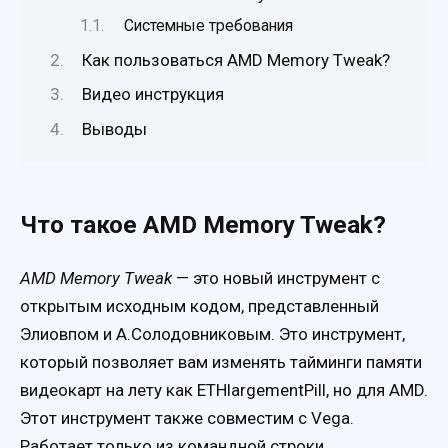
Системные требования
Как пользоваться AMD Memory Tweak?
Видео инструкция
Выводы
Что такое AMD Memory Tweak?
AMD Memory Tweak
— это новый инструмент с
открытым исходным кодом, представленный
Элиовпом и А.Солодовниковым. Это инструмент,
который позволяет вам изменять тайминги памяти
видеокарт на лету как ETHlargementPill, но для AMD.
Этот инструмент также совместим с Vega.
Работает только из командной строки.