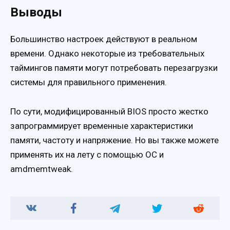
Выводы
Большинство настроек действуют в реальном
времени. Однако некоторые из требовательных
таймингов памяти могут потребовать перезагрузки
системы для правильного применения.
По сути, модифицированный BIOS просто жестко
запрограммирует временные характеристики
памяти, частоту и напряжение. Но вы также можете
применять их на лету с помощью OC и
amdmemtweak.