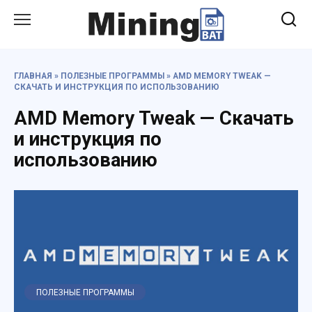
Перейти
к
содержанию
ГЛАВНАЯ
»
ПОЛЕЗНЫЕ ПРОГРАММЫ
»
AMD MEMORY TWEAK —
СКАЧАТЬ И ИНСТРУКЦИЯ ПО ИСПОЛЬЗОВАНИЮ
AMD Memory Tweak — Скачать
и инструкция по
использованию
ПОЛЕЗНЫЕ ПРОГРАММЫ