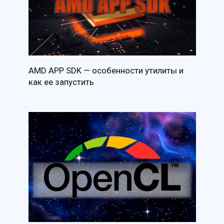
AMD APP SDK — особенности утилиты и
как ее запустить