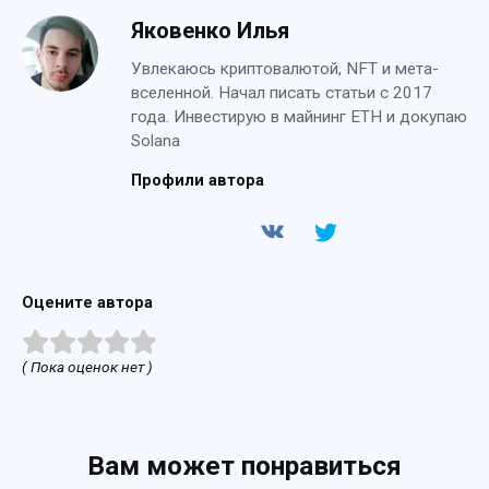
Яковенко Илья
Увлекаюсь криптовалютой, NFT и мета-
вселенной. Начал писать статьи с 2017
года. Инвестирую в майнинг ETH и докупаю
Solana
Профили автора
Оцените автора
( Пока оценок нет )
Вам может понравиться