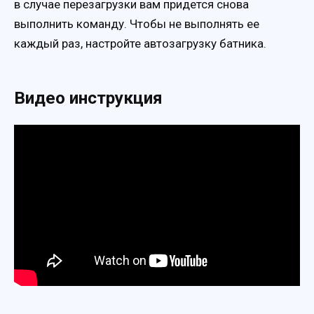
в случае перезагрузки вам придется снова
выполнить команду. Чтобы не выполнять ее
каждый раз, настройте автозагрузку батника.
Видео инструкция