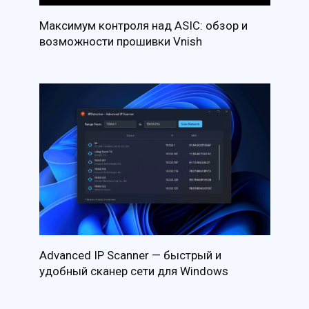
Максимум контроля над ASIC: обзор и
возможности прошивки Vnish
Advanced IP Scanner — быстрый и
удобный сканер сети для Windows