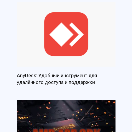
AnyDesk: Удобный инструмент для
удалённого доступа и поддержки